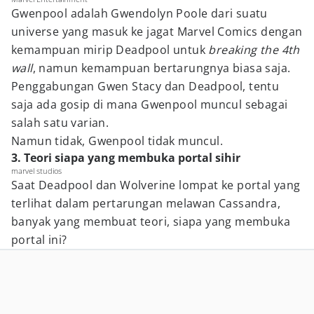
Gwenpool adalah Gwendolyn Poole dari suatu
universe yang masuk ke jagat Marvel Comics dengan
kemampuan mirip Deadpool untuk
breaking the 4th
wall
, namun kemampuan bertarungnya biasa saja.
Penggabungan Gwen Stacy dan Deadpool, tentu
saja ada gosip di mana Gwenpool muncul sebagai
salah satu varian.
Namun tidak, Gwenpool tidak muncul.
3. Teori siapa yang membuka portal sihir
marvel studios
Saat Deadpool dan Wolverine lompat ke portal yang
terlihat dalam pertarungan melawan Cassandra,
banyak yang membuat teori, siapa yang membuka
portal ini?