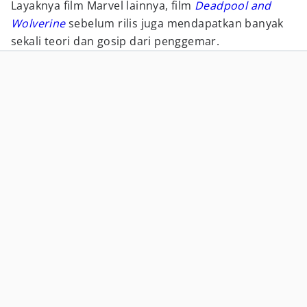
Layaknya film Marvel lainnya, film
Deadpool and
Wolverine
sebelum rilis juga mendapatkan banyak
sekali teori dan gosip dari penggemar.