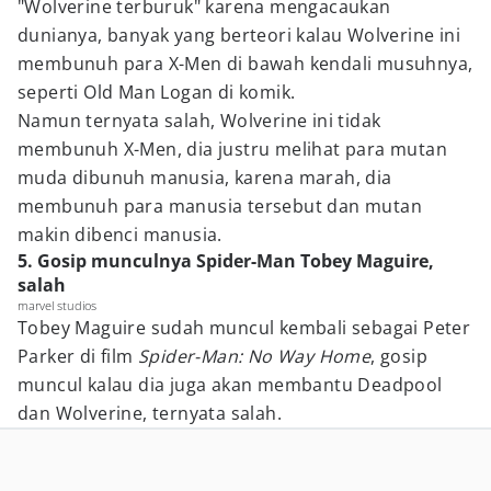
"Wolverine terburuk" karena mengacaukan
dunianya, banyak yang berteori kalau Wolverine ini
membunuh para X-Men di bawah kendali musuhnya,
seperti Old Man Logan di komik.
Namun ternyata salah, Wolverine ini tidak
membunuh X-Men, dia justru melihat para mutan
muda dibunuh manusia, karena marah, dia
membunuh para manusia tersebut dan mutan
makin dibenci manusia.
5. Gosip munculnya Spider-Man Tobey Maguire,
salah
marvel studios
Tobey Maguire sudah muncul kembali sebagai Peter
Parker di film
Spider-Man: No Way Home
, gosip
muncul kalau dia juga akan membantu Deadpool
dan Wolverine, ternyata salah.