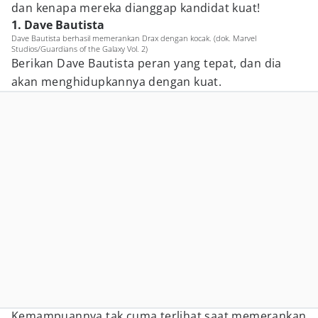
dan kenapa mereka dianggap kandidat kuat!
1. Dave Bautista
Dave Bautista berhasil memerankan Drax dengan kocak. (dok. Marvel
Studios/Guardians of the Galaxy Vol. 2)
Berikan Dave Bautista peran yang tepat, dan dia
akan menghidupkannya dengan kuat.
Kemampuannya tak cuma terlihat saat memerankan