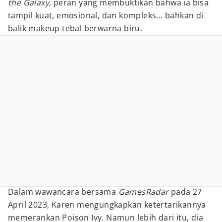
the Galaxy
, peran yang membuktikan bahwa ia bisa
tampil kuat, emosional, dan kompleks... bahkan di
balik makeup tebal berwarna biru.
Dalam wawancara bersama
GamesRadar
pada 27
April 2023, Karen mengungkapkan ketertarikannya
memerankan Poison Ivy. Namun lebih dari itu, dia