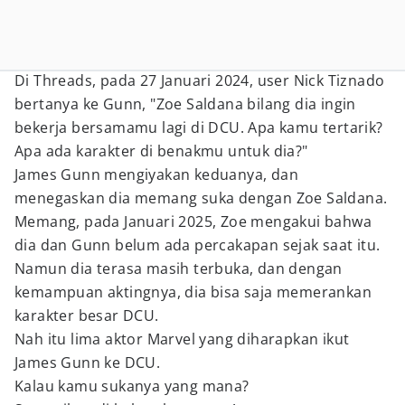
Di Threads, pada 27 Januari 2024, user Nick Tiznado
bertanya ke Gunn, "Zoe Saldana bilang dia ingin
bekerja bersamamu lagi di DCU. Apa kamu tertarik?
Apa ada karakter di benakmu untuk dia?"
James Gunn mengiyakan keduanya, dan
menegaskan dia memang suka dengan Zoe Saldana.
Memang, pada Januari 2025, Zoe mengakui bahwa
dia dan Gunn belum ada percakapan sejak saat itu.
Namun dia terasa masih terbuka, dan dengan
kemampuan aktingnya, dia bisa saja memerankan
karakter besar DCU.
Nah itu lima aktor Marvel yang diharapkan ikut
James Gunn ke DCU.
Kalau kamu sukanya yang mana?