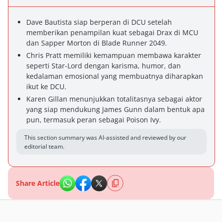
Dave Bautista siap berperan di DCU setelah
memberikan penampilan kuat sebagai Drax di MCU
dan Sapper Morton di Blade Runner 2049.
Chris Pratt memiliki kemampuan membawa karakter
seperti Star-Lord dengan karisma, humor, dan
kedalaman emosional yang membuatnya diharapkan
ikut ke DCU.
Karen Gillan menunjukkan totalitasnya sebagai aktor
yang siap mendukung James Gunn dalam bentuk apa
pun, termasuk peran sebagai Poison Ivy.
This section summary was AI-assisted and reviewed by our
editorial team.
Share Article