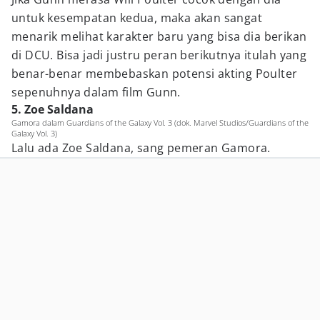
untuk kesempatan kedua, maka akan sangat
menarik melihat karakter baru yang bisa dia berikan
di DCU. Bisa jadi justru peran berikutnya itulah yang
benar-benar membebaskan potensi akting Poulter
sepenuhnya dalam film Gunn.
5. Zoe Saldana
Gamora dalam Guardians of the Galaxy Vol. 3 (dok. Marvel Studios/Guardians of the
Galaxy Vol. 3)
Lalu ada Zoe Saldana, sang pemeran Gamora.