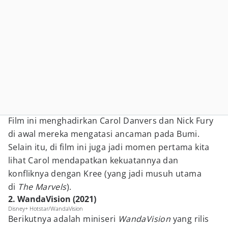
Film ini menghadirkan Carol Danvers dan Nick Fury
di awal mereka mengatasi ancaman pada Bumi.
Selain itu, di film ini juga jadi momen pertama kita
lihat Carol mendapatkan kekuatannya dan
konfliknya dengan Kree (yang jadi musuh utama
di
The Marvels
).
2. WandaVision (2021)
Disney+ Hotstar/WandaVision
Berikutnya adalah miniseri
WandaVision
yang rilis