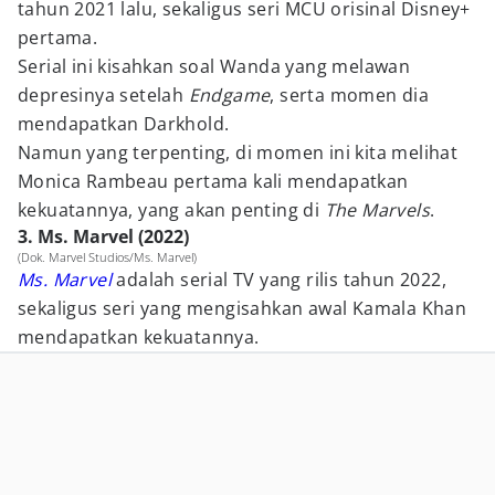
tahun 2021 lalu, sekaligus seri MCU orisinal Disney+
pertama.
Serial ini kisahkan soal Wanda yang melawan
depresinya setelah
Endgame
, serta momen dia
mendapatkan Darkhold.
Namun yang terpenting, di momen ini kita melihat
Monica Rambeau pertama kali mendapatkan
kekuatannya, yang akan penting di
The Marvels
.
3. Ms. Marvel (2022)
(Dok. Marvel Studios/Ms. Marvel)
Ms. Marvel
adalah serial TV yang rilis tahun 2022,
sekaligus seri yang mengisahkan awal Kamala Khan
mendapatkan kekuatannya.