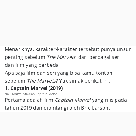
Menariknya, karakter-karakter tersebut punya unsur
penting sebelum
The Marvels
, dari berbagai seri
dan film yang berbeda!
Apa saja film dan seri yang bisa kamu tonton
sebelum
The Marvels
? Yuk simak berikut ini.
1. Captain Marvel (2019)
dok. Marvel Studios/Captain Marvel
Pertama adalah film
Captain Marvel
yang rilis pada
tahun 2019 dan dibintangi oleh Brie Larson.