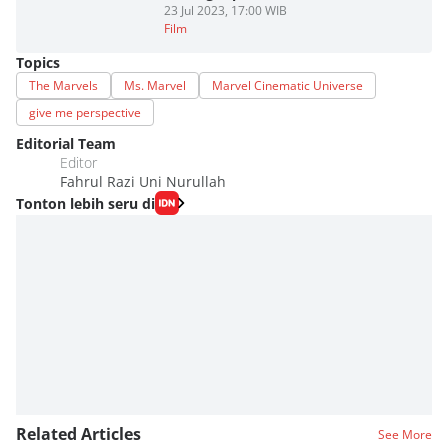
23 Jul 2023, 17:00 WIB
Film
Topics
The Marvels
Ms. Marvel
Marvel Cinematic Universe
give me perspective
Editorial Team
Editor
Fahrul Razi Uni Nurullah
Tonton lebih seru di
Related Articles
See More