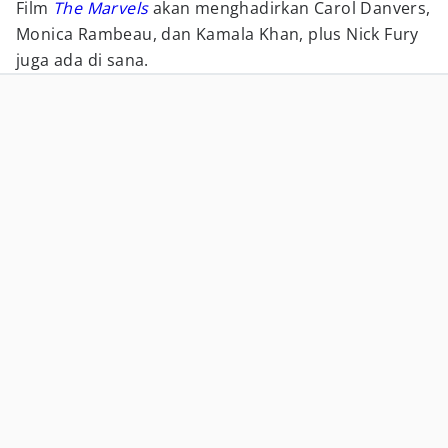
Film
The Marvels
akan menghadirkan Carol Danvers,
Monica Rambeau, dan Kamala Khan, plus Nick Fury
juga ada di sana.