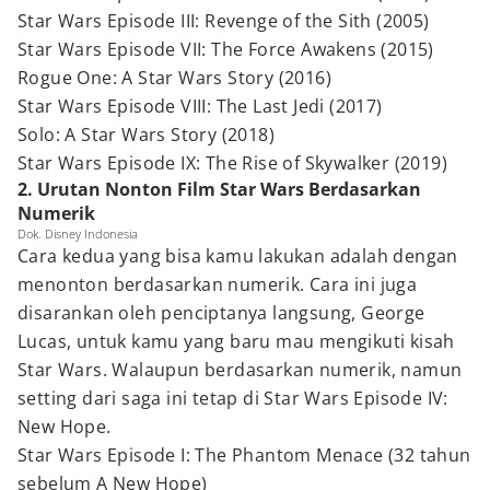
Star Wars Episode III: Revenge of the Sith (2005)
Star Wars Episode VII: The Force Awakens (2015)
Rogue One: A Star Wars Story (2016)
Star Wars Episode VIII: The Last Jedi (2017)
Solo: A Star Wars Story (2018)
Star Wars Episode IX: The Rise of Skywalker (2019)
2. Urutan Nonton Film Star Wars Berdasarkan
Numerik
Dok. Disney Indonesia
Cara kedua yang bisa kamu lakukan adalah dengan
menonton berdasarkan numerik. Cara ini juga
disarankan oleh penciptanya langsung, George
Lucas, untuk kamu yang baru mau mengikuti kisah
Star Wars. Walaupun berdasarkan numerik, namun
setting dari saga ini tetap di Star Wars Episode IV:
New Hope.
Star Wars Episode I: The Phantom Menace (32 tahun
sebelum A New Hope)