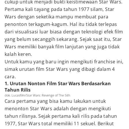
cukup untuk menjadi bukti keistimewaan Star Wars.
Pertama kali tayang pada tahun 1977 silam, Star
Wars dengan seketika mampu membuat para
penonton terkagum-kagum. Hal itu tidak terlepas
dari visualisasi luar biasa dengan teknologi efek film
yang belum secanggih sekarang. Sejak saat itu, Star
Wars memiliki banyak film lanjutan yang juga tidak
kalah keren.
Untuk kamu yang baru ingin mengikuti franchise ini,
simak urutan film Star Wars yang dibagi dalam 4
cara.
1. Urutan Nonton Film Star Wars Berdasarkan
Tahun Rilis
dok. Lucasfilm/Star Wars: Revenge of The Sith
Cara pertama yang bisa kamu lakukan untuk
menonton Star Wars adalah dengan mengikuti
tahun rilisnya. Sejak pertama kali rilis pada tahun
1977, Star Wars total memiliki 11 sekuel. Berikut