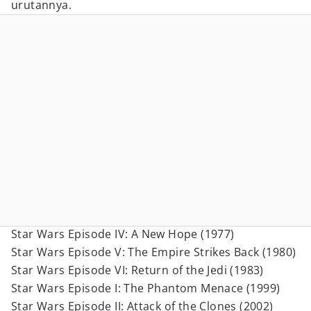
urutannya.
Star Wars Episode IV: A New Hope (1977)
Star Wars Episode V: The Empire Strikes Back (1980)
Star Wars Episode VI: Return of the Jedi (1983)
Star Wars Episode I: The Phantom Menace (1999)
Star Wars Episode II: Attack of the Clones (2002)