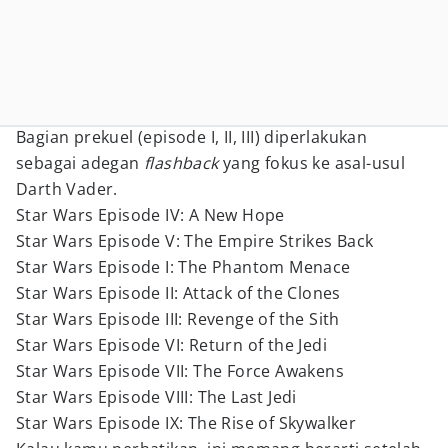
Bagian prekuel (episode I, II, III) diperlakukan
sebagai adegan
flashback
yang fokus ke asal-usul
Darth Vader.
Star Wars Episode IV: A New Hope
Star Wars Episode V: The Empire Strikes Back
Star Wars Episode I: The Phantom Menace
Star Wars Episode II: Attack of the Clones
Star Wars Episode III: Revenge of the Sith
Star Wars Episode VI: Return of the Jedi
Star Wars Episode VII: The Force Awakens
Star Wars Episode VIII: The Last Jedi
Star Wars Episode IX: The Rise of Skywalker