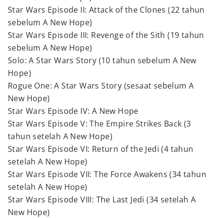
Star Wars Episode II: Attack of the Clones (22 tahun
sebelum A New Hope)
Star Wars Episode III: Revenge of the Sith (19 tahun
sebelum A New Hope)
Solo: A Star Wars Story (10 tahun sebelum A New
Hope)
Rogue One: A Star Wars Story (sesaat sebelum A
New Hope)
Star Wars Episode IV: A New Hope
Star Wars Episode V: The Empire Strikes Back (3
tahun setelah A New Hope)
Star Wars Episode VI: Return of the Jedi (4 tahun
setelah A New Hope)
Star Wars Episode VII: The Force Awakens (34 tahun
setelah A New Hope)
Star Wars Episode VIII: The Last Jedi (34 setelah A
New Hope)