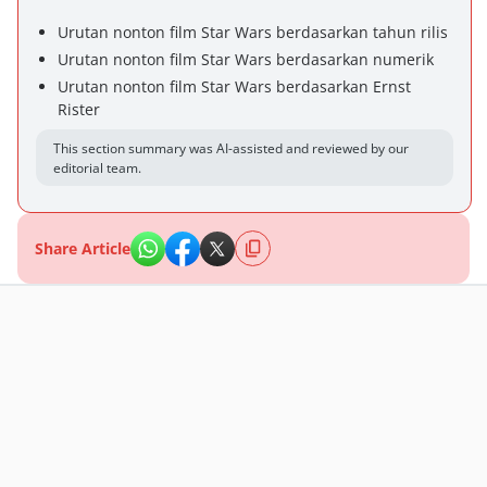
Urutan nonton film Star Wars berdasarkan tahun rilis
Urutan nonton film Star Wars berdasarkan numerik
Urutan nonton film Star Wars berdasarkan Ernst
Rister
This section summary was AI-assisted and reviewed by our
editorial team.
Share Article