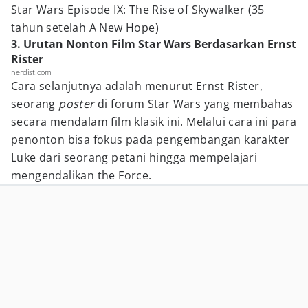
Star Wars Episode IX: The Rise of Skywalker (35
tahun setelah A New Hope)
3. Urutan Nonton Film Star Wars Berdasarkan Ernst
Rister
nerdist.com
Cara selanjutnya adalah menurut Ernst Rister,
seorang
poster
di forum Star Wars yang membahas
secara mendalam film klasik ini. Melalui cara ini para
penonton bisa fokus pada pengembangan karakter
Luke dari seorang petani hingga mempelajari
mengendalikan the Force.