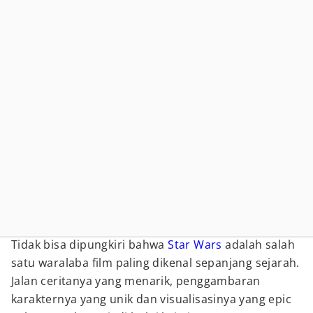
Tidak bisa dipungkiri bahwa
Star Wars
adalah salah
satu waralaba film paling dikenal sepanjang sejarah.
Jalan ceritanya yang menarik, penggambaran
karakternya yang unik dan visualisasinya yang epic