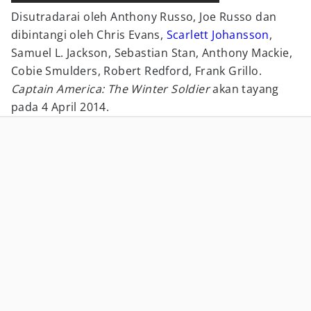
Disutradarai oleh Anthony Russo, Joe Russo dan
dibintangi oleh Chris Evans,
Scarlett Johansson
,
Samuel L. Jackson, Sebastian Stan, Anthony Mackie,
Cobie Smulders, Robert Redford, Frank Grillo.
Captain America: The Winter Soldier
akan tayang
pada 4 April 2014.