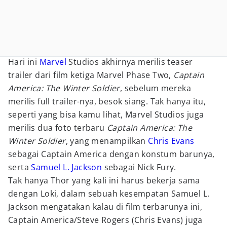
Hari ini
Marvel
Studios akhirnya merilis teaser
trailer dari film ketiga Marvel Phase Two,
Captain
America: The Winter Soldier
, sebelum mereka
merilis full trailer-nya, besok siang. Tak hanya itu,
seperti yang bisa kamu lihat, Marvel Studios juga
merilis dua foto terbaru
Captain America: The
Winter Soldier
, yang menampilkan
Chris Evans
sebagai Captain America dengan konstum barunya,
serta
Samuel L. Jackson
sebagai Nick Fury.
Tak hanya Thor yang kali ini harus bekerja sama
dengan Loki, dalam sebuah kesempatan Samuel L.
Jackson mengatakan kalau di film terbarunya ini,
Captain America/Steve Rogers (Chris Evans) juga