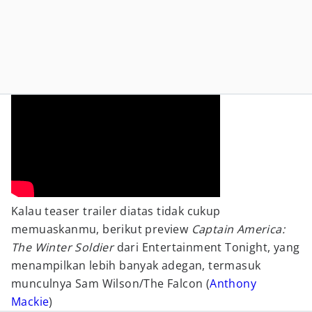
Kalau teaser trailer diatas tidak cukup
memuaskanmu, berikut preview
Captain America:
The Winter Soldier
dari Entertainment Tonight, yang
menampilkan lebih banyak adegan, termasuk
munculnya Sam Wilson/The Falcon (
Anthony
Mackie
)