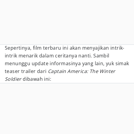
Sepertinya, film terbaru ini akan menyajikan intrik-
intrik menarik dalam ceritanya nanti. Sambil
menunggu update informasinya yang lain, yuk simak
teaser trailer dari
Captain America: The Winter
Soldier
dibawah ini: