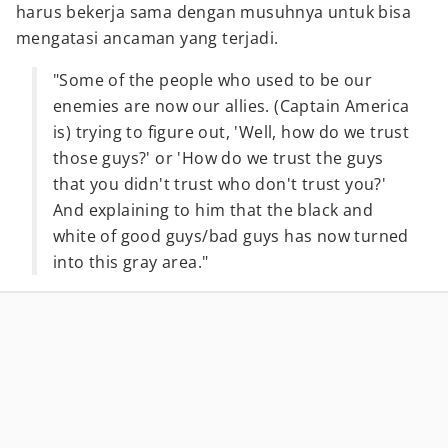
harus bekerja sama dengan musuhnya untuk bisa
mengatasi ancaman yang terjadi.
"Some of the people who used to be our
enemies are now our allies. (Captain America
is) trying to figure out, 'Well, how do we trust
those guys?' or 'How do we trust the guys
that you didn't trust who don't trust you?'
And explaining to him that the black and
white of good guys/bad guys has now turned
into this gray area."