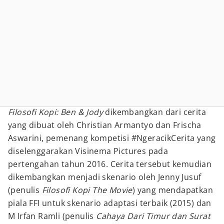
Filosofi Kopi: Ben & Jody
dikembangkan dari cerita
yang dibuat oleh Christian Armantyo dan Frischa
Aswarini, pemenang kompetisi #NgeracikCerita yang
diselenggarakan Visinema Pictures pada
pertengahan tahun 2016. Cerita tersebut kemudian
dikembangkan menjadi skenario oleh Jenny Jusuf
(penulis
Filosofi Kopi The Movie
) yang mendapatkan
piala FFI untuk skenario adaptasi terbaik (2015) dan
M Irfan Ramli (penulis
Cahaya Dari Timur dan Surat