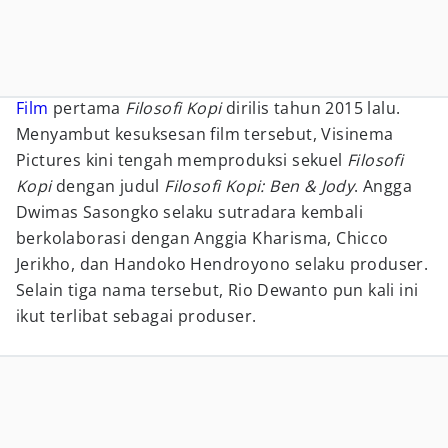
Film
pertama
Filosofi Kopi
dirilis tahun 2015 lalu.
Menyambut kesuksesan film tersebut, Visinema
Pictures kini tengah memproduksi sekuel
Filosofi
Kopi
dengan judul
Filosofi Kopi: Ben & Jody
. Angga
Dwimas Sasongko selaku sutradara kembali
berkolaborasi dengan Anggia Kharisma, Chicco
Jerikho, dan Handoko Hendroyono selaku produser.
Selain tiga nama tersebut, Rio Dewanto pun kali ini
ikut terlibat sebagai produser.