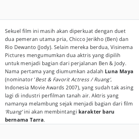
Sekuel film ini masih akan diperkuat dengan duet
dua pemeran utama pria, Chicco Jerikho (Ben) dan
Rio Dewanto (Jody). Selain mereka berdua, Visinema
Pictures mengumumkan dua aktris yang dipilih
untuk menjadi bagian dari perjalanan Ben & Jody.
Nama pertama yang diumumkan adalah
Luna Maya
(nominator ‘
Best & Favorit Actress / Ruang’
,
Indonesia Movie Awards 2007), yang sudah tak asing
lagi di industri perfilman tanah air. Aktris yang
namanya melambung sejak menjadi bagian dari film
‘Ruang’
ini akan membintangi
karakter baru
bernama Tarra
.