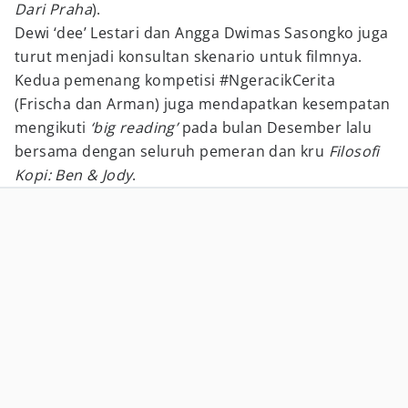
Dari Praha
).
Dewi ‘dee’ Lestari dan Angga Dwimas Sasongko juga
turut menjadi konsultan skenario untuk filmnya.
Kedua pemenang kompetisi #NgeracikCerita
(Frischa dan Arman) juga mendapatkan kesempatan
mengikuti
‘big reading’
pada bulan Desember lalu
bersama dengan seluruh pemeran dan kru
Filosofi
Kopi: Ben & Jody
.