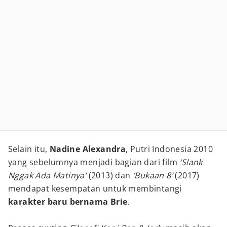
Selain itu,
Nadine Alexandra
, Putri Indonesia 2010
yang sebelumnya menjadi bagian dari film
‘Slank
Nggak Ada Matinya’
(2013) dan
‘Bukaan 8’
(2017)
mendapat kesempatan untuk membintangi
karakter baru bernama Brie
.