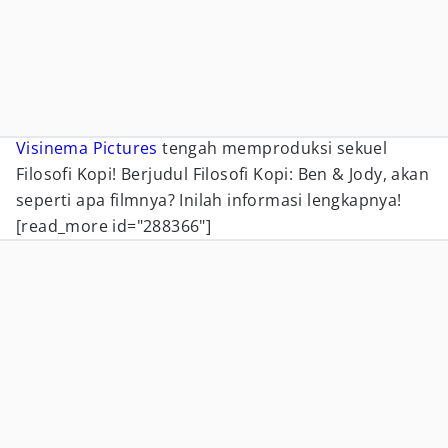
Visinema Pictures
tengah memproduksi sekuel
Filosofi Kopi! Berjudul Filosofi Kopi: Ben & Jody, akan
seperti apa filmnya? Inilah informasi lengkapnya!
[read_more id="288366"]