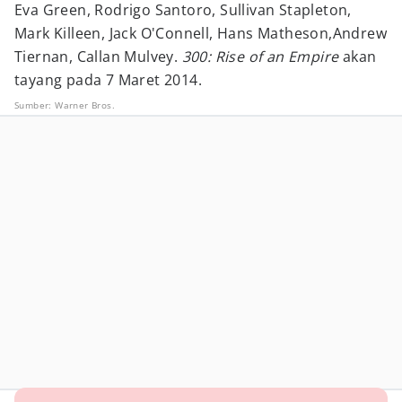
Eva Green, Rodrigo Santoro, Sullivan Stapleton,
Mark Killeen, Jack O'Connell, Hans Matheson,Andrew
Tiernan, Callan Mulvey.
300: Rise of an Empire
akan
tayang pada 7 Maret 2014.
Sumber:
Warner Bros.