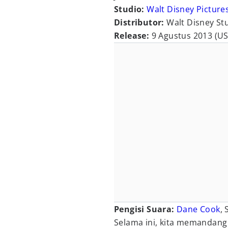
Studio:
Walt Disney Picture
Distributor:
Walt Disney St
Release:
9 Agustus 2013 (US
Pengisi Suara:
Dane Cook
,
Selama ini, kita memandan