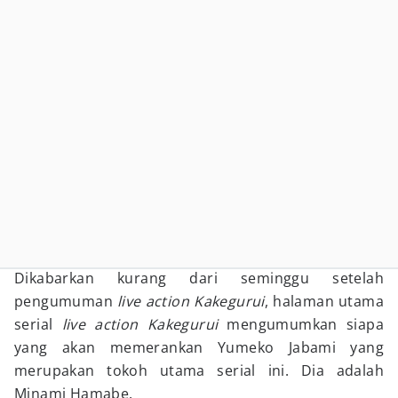
Dikabarkan kurang dari seminggu setelah
pengumuman
live action Kakegurui
, halaman utama
serial
live action Kakegurui
mengumumkan siapa
yang akan memerankan Yumeko Jabami yang
merupakan tokoh utama serial ini. Dia adalah
Minami Hamabe.