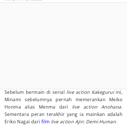
Sebelum bermain di serial
live action Kakegurui
ini,
Minami sebelumnya pernah memerankan Meiko
Honma alias Menma dari
live action
Anohana
.
Sementara peran terakhir yang ia mainkan adalah
Eriko Nagai dari
film
live action Ajin: Demi-Human
.