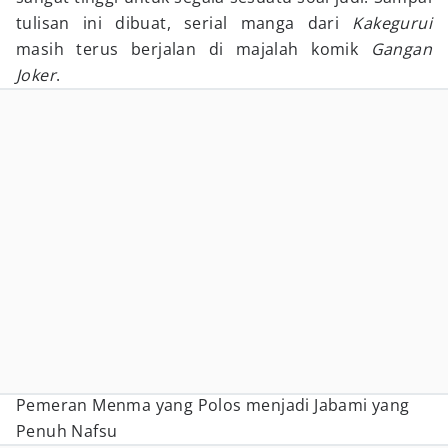
tulisan ini dibuat, serial manga dari
Kakegurui
masih terus berjalan di majalah komik
Gangan
Joker
.
Pemeran Menma yang Polos menjadi Jabami yang
Penuh Nafsu