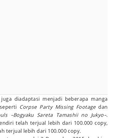
juga diadaptasi menjadi beberapa manga
seperti
Corpse Party Missing Footage
dan
ouls –Bogyaku Sareta Tamashii no Jukyo–
.
endiri telah terjual lebih dari 100.000 copy,
 terjual lebih dari 100.000 copy.