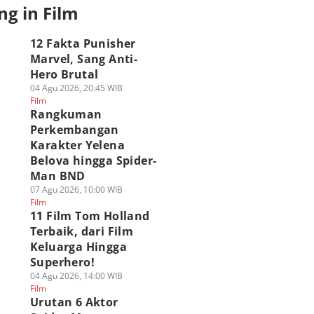
ng in Film
12 Fakta Punisher
Marvel, Sang Anti-
Hero Brutal
04 Agu 2026, 20:45 WIB
Film
Rangkuman
Perkembangan
Karakter Yelena
Belova hingga Spider-
Man BND
07 Agu 2026, 10:00 WIB
Film
11 Film Tom Holland
Terbaik, dari Film
Keluarga Hingga
Superhero!
04 Agu 2026, 14:00 WIB
Film
Urutan 6 Aktor