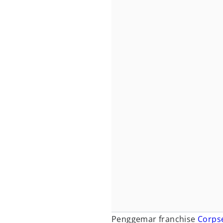
Penggemar franchise
Corps