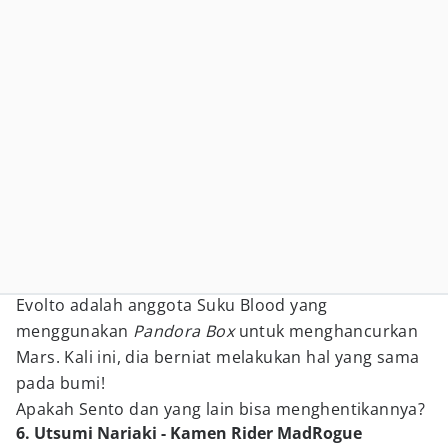
Evolto adalah anggota Suku Blood yang
menggunakan
Pandora Box
untuk menghancurkan
Mars. Kali ini, dia berniat melakukan hal yang sama
pada bumi!
Apakah Sento dan yang lain bisa menghentikannya?
6. Utsumi Nariaki - Kamen Rider MadRogue