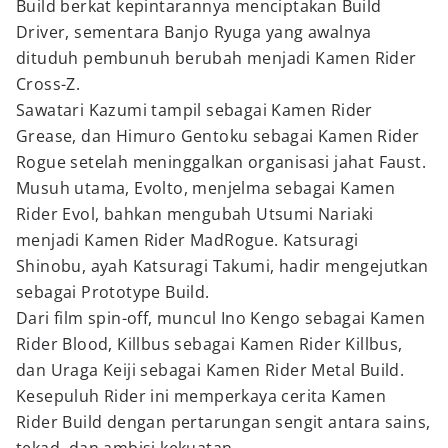
Build berkat kepintarannya menciptakan Build
Driver, sementara Banjo Ryuga yang awalnya
dituduh pembunuh berubah menjadi Kamen Rider
Cross-Z.
Sawatari Kazumi tampil sebagai Kamen Rider
Grease, dan Himuro Gentoku sebagai Kamen Rider
Rogue setelah meninggalkan organisasi jahat Faust.
Musuh utama, Evolto, menjelma sebagai Kamen
Rider Evol, bahkan mengubah Utsumi Nariaki
menjadi Kamen Rider MadRogue. Katsuragi
Shinobu, ayah Katsuragi Takumi, hadir mengejutkan
sebagai Prototype Build.
Dari film spin-off, muncul Ino Kengo sebagai Kamen
Rider Blood, Killbus sebagai Kamen Rider Killbus,
dan Uraga Keiji sebagai Kamen Rider Metal Build.
Kesepuluh Rider ini memperkaya cerita Kamen
Rider Build dengan pertarungan sengit antara sains,