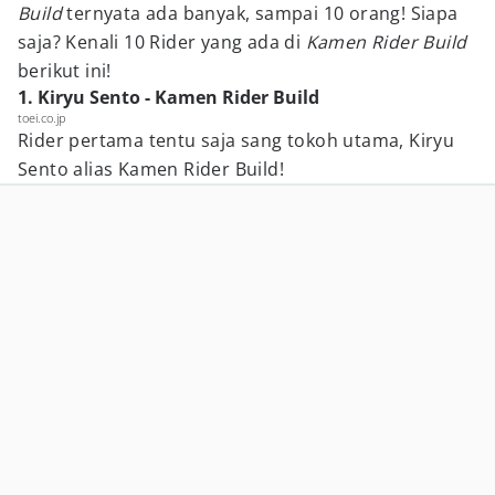
Build
ternyata ada banyak, sampai 10 orang! Siapa
saja? Kenali 10 Rider yang ada di
Kamen Rider Build
berikut ini!
1. Kiryu Sento - Kamen Rider Build
toei.co.jp
Rider pertama tentu saja sang tokoh utama, Kiryu
Sento alias Kamen Rider Build!