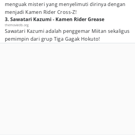
menguak misteri yang menyelimuti dirinya dengan
menjadi Kamen Rider Cross-Z!
3. Sawatari Kazumi - Kamen Rider Grease
themoviedb.org
Sawatari Kazumi adalah penggemar Miitan sekaligus
pemimpin dari grup Tiga Gagak Hokuto!