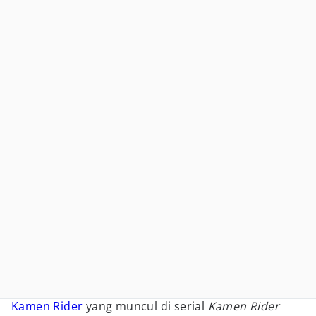
Kamen Rider
yang muncul di serial
Kamen Rider