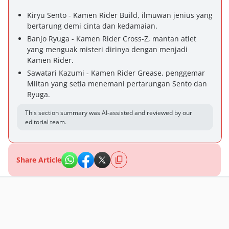
Kiryu Sento - Kamen Rider Build, ilmuwan jenius yang
bertarung demi cinta dan kedamaian.
Banjo Ryuga - Kamen Rider Cross-Z, mantan atlet
yang menguak misteri dirinya dengan menjadi
Kamen Rider.
Sawatari Kazumi - Kamen Rider Grease, penggemar
Miitan yang setia menemani pertarungan Sento dan
Ryuga.
This section summary was AI-assisted and reviewed by our
editorial team.
Share Article