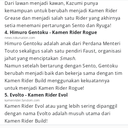
Dari lawan menjadi kawan, Kazumi punya
kemampuan untuk berubah menjadi Kamen Rider
Grease dan menjadi salah satu Rider yang akhirnya
setia menemani pertarungan Sento dan Ryuga!
4. Himuro Gentoku - Kamen Rider Rogue
news.tokunation.com
Himuro Gentoku adalah anak dari Perdana Menteri
Touto sekaligus salah satu pendiri Faust, organisasi
jahat yang menciptakan
Smash.
Namun setelah bertarung dengan Sento, Gentoku
berubah menjadi baik dan bekerja sama dengan tim
Kamen Rider Build menggunakan kekuatannya
untuk menjadi Kamen Rider Rogue!
5. Evolto - Kamen Rider Evol
kamenrider.fandom.com
Kamen Rider Evol atau yang lebih sering dipanggil
dengan nama Evolto adalah musuh utama dari
Kamen Rider Build!