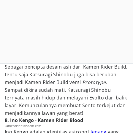
Sebagai pencipta desain asli dari Kamen Rider Build,
tentu saja Katsuragi Shinobu juga bisa berubah
menjadi Kamen Rider Build versi
Prototype.
Sempat dikira sudah mati, Katsuragi Shinobu
ternyata masih hidup dan melayani Evolto dari balik
layar. Kemunculannya membuat Sento terkejut dan
menjadikannya lawan yang berat!
8. Ino Kengo - Kamen Rider Blood
kamenrider.fandom.com
Ino Kengo adalah identitas astronot
Jepang
yang