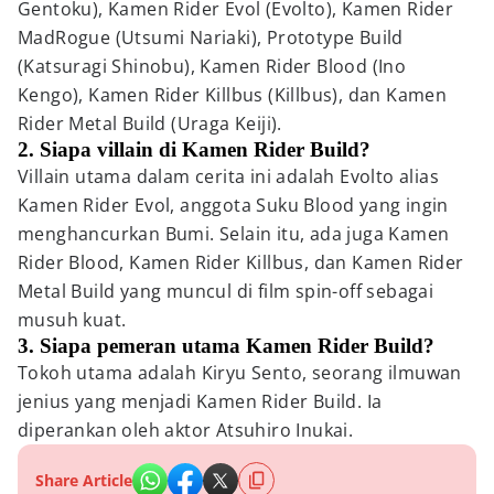
Gentoku), Kamen Rider Evol (Evolto), Kamen Rider
MadRogue (Utsumi Nariaki), Prototype Build
(Katsuragi Shinobu), Kamen Rider Blood (Ino
Kengo), Kamen Rider Killbus (Killbus), dan Kamen
Rider Metal Build (Uraga Keiji).
2. Siapa villain di Kamen Rider Build?
Villain utama dalam cerita ini adalah Evolto alias
Kamen Rider Evol, anggota Suku Blood yang ingin
menghancurkan Bumi. Selain itu, ada juga Kamen
Rider Blood, Kamen Rider Killbus, dan Kamen Rider
Metal Build yang muncul di film spin-off sebagai
musuh kuat.
3. Siapa pemeran utama Kamen Rider Build?
Tokoh utama adalah Kiryu Sento, seorang ilmuwan
jenius yang menjadi Kamen Rider Build. Ia
diperankan oleh aktor Atsuhiro Inukai.
Share Article