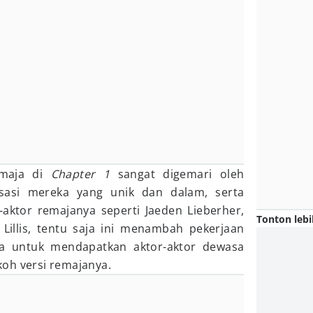
emaja di
Chapter 1
sangat digemari oleh
isasi mereka yang unik dan dalam, serta
aktor remajanya seperti Jaeden Lieberher,
Tonton lebi
Lillis, tentu saja ini menambah pekerjaan
ya untuk mendapatkan aktor-aktor dewasa
oh versi remajanya.