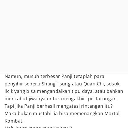
Namun, musuh terbesar Panji tetaplah para
penyihir seperti Shang Tsung atau Quan Chi, sosok
licik yang bisa mengandalkan tipu daya, atau bahkan
mencabut jiwanya untuk mengakhiri pertarungan.
Tapi jika Panji berhasil mengatasi rintangan itu?
Maka bukan mustahil ia bisa memenangkan Mortal
Kombat.