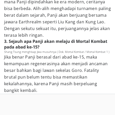
mana Panji dipindahkan ke era modern, ceritanya
bisa berbeda. Alih-alih menghadapi turnamen paling
berat dalam sejarah, Panji akan berjuang bersama
jawara Earthrealm seperti Liu Kang dan Kung Lao.
Dengan sekutu sekuat itu, perjuangannya jelas akan
terasa lebih ringan.
3. Sejauh apa Panji akan melaju di Mortal Kombat
pada abad ke-15?
Shang Tsung menghisap jiwa musuhnya ( Dok. Mortal Kombat / Mortal Kombat 1 )
Jika benar Panji berasal dari abad ke-15, maka
kemampuan regenerasinya akan menjadi ancaman
besar bahkan bagi lawan sekelas Goro. Fatality
brutal pun belum tentu bisa memastikan
kekalahannya, karena Panji masih berpeluang
bangkit kembali.