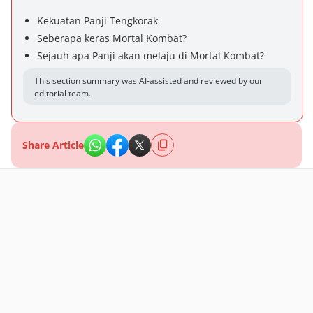
Kekuatan Panji Tengkorak
Seberapa keras Mortal Kombat?
Sejauh apa Panji akan melaju di Mortal Kombat?
This section summary was AI-assisted and reviewed by our
editorial team.
Share Article