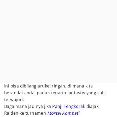
Ini bisa dibilang artikel ringan, di mana kita
berandai-andai pada skenario fantastis yang sulit
terwujud:
Bagaimana jadinya jika
Panji Tengkorak
diajak
Raiden ke turnamen
Mortal Kombat
?