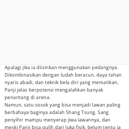
Apalagi jika ia diizinkan menggunakan pedangnya.
Dikombinasikan dengan ludah beracun, daya tahan
nyaris abadi, dan teknik bela diri yang mematikan,
Panji jelas berpotensi mengalahkan banyak
penantang di arena.
Namun, satu sosok yang bisa menjadi lawan paling
berbahaya baginya adalah Shang Tsung. Sang
penyihir mampu menyerap jiwa lawannya, dan
meski Panji bisa pulih dari luka fisik, belum tentu ia