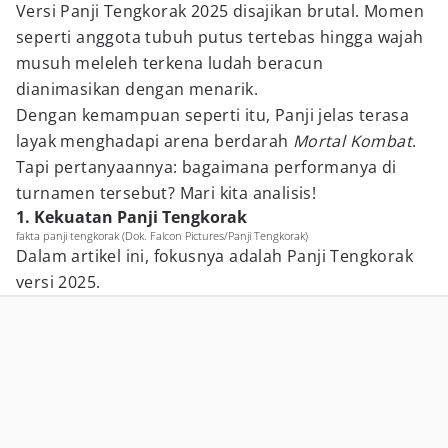
Versi Panji Tengkorak 2025 disajikan brutal. Momen
seperti anggota tubuh putus tertebas hingga wajah
musuh meleleh terkena ludah beracun
dianimasikan dengan menarik.
Dengan kemampuan seperti itu, Panji jelas terasa
layak menghadapi arena berdarah
Mortal Kombat
.
Tapi pertanyaannya: bagaimana performanya di
turnamen tersebut? Mari kita analisis!
1. Kekuatan Panji Tengkorak
fakta panji tengkorak (Dok. Falcon Pictures/Panji Tengkorak)
Dalam artikel ini, fokusnya adalah Panji Tengkorak
versi 2025.