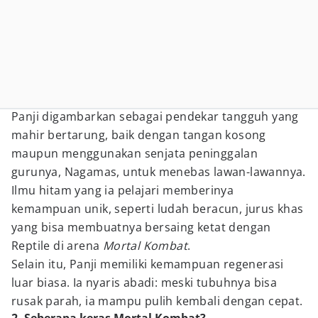
Panji digambarkan sebagai pendekar tangguh yang
mahir bertarung, baik dengan tangan kosong
maupun menggunakan senjata peninggalan
gurunya, Nagamas, untuk menebas lawan-lawannya.
Ilmu hitam yang ia pelajari memberinya
kemampuan unik, seperti ludah beracun, jurus khas
yang bisa membuatnya bersaing ketat dengan
Reptile di arena
Mortal Kombat
.
Selain itu, Panji memiliki kemampuan regenerasi
luar biasa. Ia nyaris abadi: meski tubuhnya bisa
rusak parah, ia mampu pulih kembali dengan cepat.