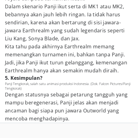
Dalam skenario Panji ikut serta di MK1 atau MK2,
bebannya akan jauh lebih ringan. Ia tidak harus
sendirian, karena akan bertarung di sisi jawara-
jawara Earthrealm yang sudah legendaris seperti
Liu Kang, Sonya Blade, dan Jax.
Kita tahu pada akhirnya Earthrealm memang
memenangkan turnamen ini, bahkan tanpa Panji.
Jadi, jika Panji ikut turun gelanggang, kemenangan
Earthrealm hanya akan semakin mudah diraih.
5. Kesimpulan?
Panji Tengkorak, salah satu animasi produksi Indonesia. (Dok. Falcon Pictures/Panji
Tengkorak)
Dengan statusnya sebagai petarung tangguh yang
mampu beregenerasi, Panji jelas akan menjadi
ancaman bagi siapa pun jawara Outworld yang
mencoba menghadapinya.