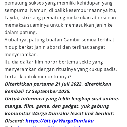
pematung sukses yang memiliki kehidupan yang
sempurna. Namun, di balik kesempurnaannya itu,
Tayda, istri sang pematung melakukan aborsi dan
memaksa suaminya untuk memasukkan janin ke
dalam patung.
Akibatnya, patung buatan Gambir semua terlihat
hidup berkat janin aborsi dan terlihat sangat
menyeramkan.
Itu dia daftar film horor bertema sekte yang
menyeramkan dengan ritualnya yang cukup sadis.
Tertarik untuk menontonnya?
Diterbitkan pertama 21 Juli 2022, diterbitkan
kembali 12 September 2025.
Untuk informasi yang lebih lengkap soal anime-
manga, film, game, dan gadget, yuk gabung
komunitas Warga Duniaku lewat link berikut:
Discord:
https://bit.ly/WargaDuniaku