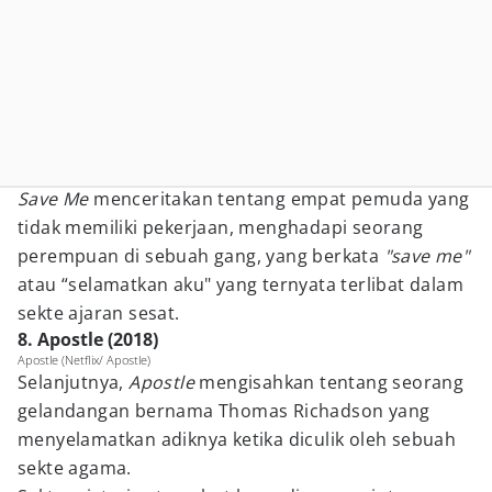
Save Me
menceritakan tentang empat pemuda yang
tidak memiliki pekerjaan, menghadapi seorang
perempuan di sebuah gang, yang berkata
"save me"
atau “selamatkan aku" yang ternyata terlibat dalam
sekte ajaran sesat.
8. Apostle (2018)
Apostle (Netflix/ Apostle)
Selanjutnya,
Apostle
mengisahkan tentang seorang
gelandangan bernama Thomas Richadson yang
menyelamatkan adiknya ketika diculik oleh sebuah
sekte agama.