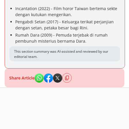
Incantation (2022) - Film horor Taiwan bertema sekte
dengan kutukan mengerikan.
Pengabdi Setan (2017) - Keluarga terikat perjanjian
dengan setan, petaka besar bagi Rini.
Rumah Dara (2009) - Pemuda terjebak di rumah
pembunuh misterius bernama Dara.
This section summary was AI-assisted and reviewed by our
editorial team.
Share Article