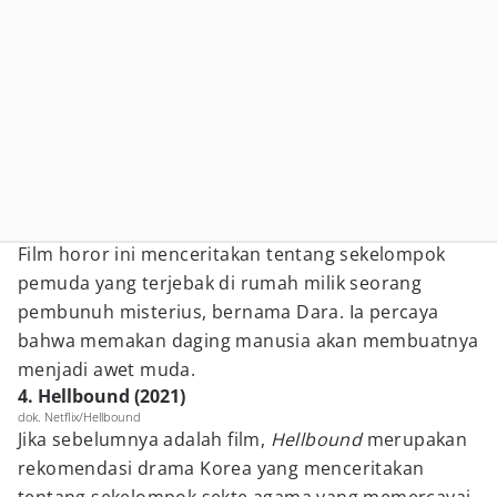
Film horor ini menceritakan tentang sekelompok
pemuda yang terjebak di rumah milik seorang
pembunuh misterius, bernama Dara. Ia percaya
bahwa memakan daging manusia akan membuatnya
menjadi awet muda.
4. Hellbound (2021)
dok. Netflix/Hellbound
Jika sebelumnya adalah film,
Hellbound
merupakan
rekomendasi drama Korea yang menceritakan