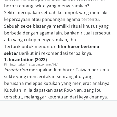
horor tentang sekte yang menyeramkan?
Sekte merupakan sebuah kelompok yang memiliki
kepercayaan atau pandangan agama tertentu.
Sebuah sekte biasanya memiliki ritual khusus yang
berbeda dengan agama lain, bahkan ritual tersebut
ada yang cukup menyeramkan, lho.
Tertarik untuk menonton
film horor bertema
sekte
? Berikut ini rekomendasi terbaiknya.
1. Incantation (2022)
Film Incantation (Instagram.com/netflixid)
Incantation
merupakan film horor Taiwan bertema
sekte yang menceritakan seorang ibu yang
berusaha melepas kutukan yang menjerat anaknya.
Kutukan ini ia dapatkan saat Rou-Nan, sang ibu
tersebut, melanggar ketentuan dari keyakinannya.