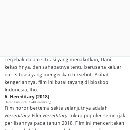
Terjebak dalam situasi yang menakutkan, Dani,
kekasihnya, dan sahabatnya tentu berusaha keluar
dari situasi yang mengerikan tersebut. Akibat
kengeriannya, film ini batal tayang di bioskop
Indonesia, lho.
6. Hereditary (2018)
Hereditary (dok. A24/Hereditary)
Film horor bertema sekte selanjutnya adalah
Hereditary.
Film
Hereditary
cukup populer semenjak
perilisannya pada tahun 2018. Film ini menceritakan