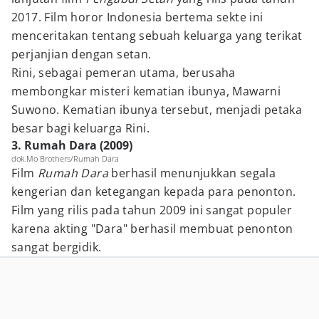
2017. Film horor Indonesia bertema sekte ini
menceritakan tentang sebuah keluarga yang terikat
perjanjian dengan setan.
Rini, sebagai pemeran utama, berusaha
membongkar misteri kematian ibunya, Mawarni
Suwono. Kematian ibunya tersebut, menjadi petaka
besar bagi keluarga Rini.
3. Rumah Dara (2009)
dok.Mo Brothers/Rumah Dara
Film
Rumah Dara
berhasil menunjukkan segala
kengerian dan ketegangan kepada para penonton.
Film yang rilis pada tahun 2009 ini sangat populer
karena akting "Dara" berhasil membuat penonton
sangat bergidik.