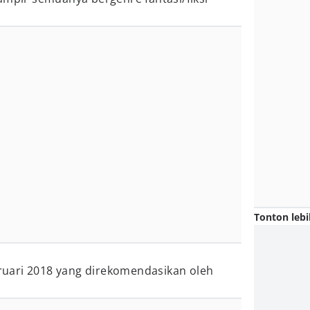
Tonton lebi
ebruari 2018 yang direkomendasikan oleh