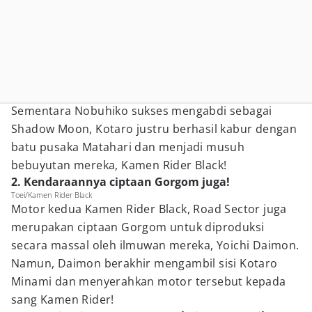
Sementara Nobuhiko sukses mengabdi sebagai
Shadow Moon, Kotaro justru berhasil kabur dengan
batu pusaka Matahari dan menjadi musuh
bebuyutan mereka, Kamen Rider Black!
2. Kendaraannya ciptaan Gorgom juga!
Toei/Kamen Rider Black
Motor kedua Kamen Rider Black, Road Sector juga
merupakan ciptaan Gorgom untuk diproduksi
secara massal oleh ilmuwan mereka, Yoichi Daimon.
Namun, Daimon berakhir mengambil sisi Kotaro
Minami dan menyerahkan motor tersebut kepada
sang Kamen Rider!