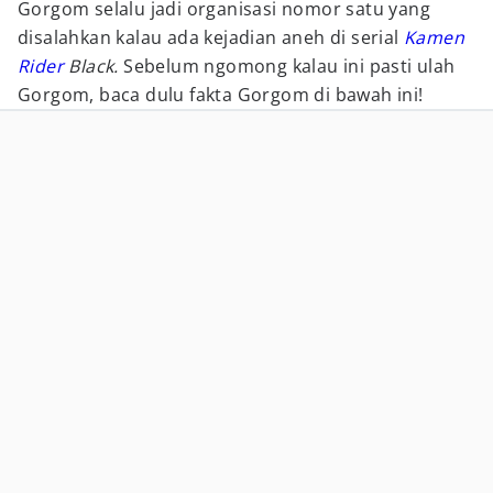
Gorgom selalu jadi organisasi nomor satu yang
disalahkan kalau ada kejadian aneh di serial
Kamen
Rider
Black.
Sebelum ngomong kalau ini pasti ulah
Gorgom, baca dulu fakta Gorgom di bawah ini!