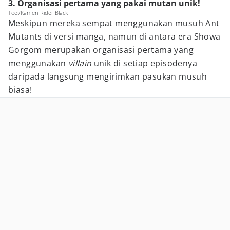
3. Organisasi pertama yang pakai mutan unik!
Toei/Kamen Rider Black
Meskipun mereka sempat menggunakan musuh Ant
Mutants di versi manga, namun di antara era Showa
Gorgom merupakan organisasi pertama yang
menggunakan
villain
unik di setiap episodenya
daripada langsung mengirimkan pasukan musuh
biasa!