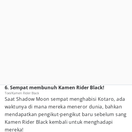
6. Sempat membunuh Kamen Rider Black!
Toei/Kamen Rider Black
Saat Shadow Moon sempat menghabisi Kotaro, ada
waktunya di mana mereka meneror dunia, bahkan
mendapatkan pengikut-pengikut baru sebelum sang
Kamen Rider Black kembali untuk menghadapi
mereka!