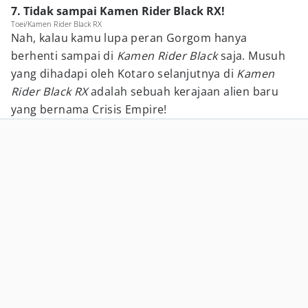
7. Tidak sampai Kamen Rider Black RX!
Toei/Kamen Rider Black RX
Nah, kalau kamu lupa peran Gorgom hanya
berhenti sampai di
Kamen Rider Black
saja. Musuh
yang dihadapi oleh Kotaro selanjutnya di
Kamen
Rider Black RX
adalah sebuah kerajaan alien baru
yang bernama Crisis Empire!