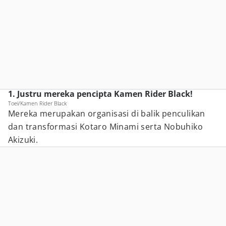
1. Justru mereka pencipta Kamen Rider Black!
Toei/Kamen Rider Black
Mereka merupakan organisasi di balik penculikan
dan transformasi Kotaro Minami serta Nobuhiko
Akizuki.