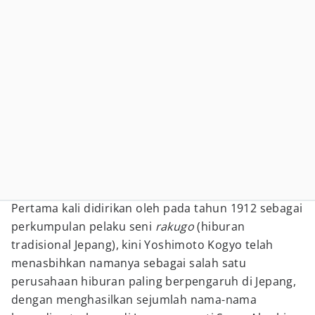
Pertama kali didirikan oleh pada tahun 1912 sebagai
perkumpulan pelaku seni
rakugo
(hiburan
tradisional Jepang), kini Yoshimoto Kogyo telah
menasbihkan namanya sebagai salah satu
perusahaan hiburan paling berpengaruh di Jepang,
dengan menghasilkan sejumlah nama-nama