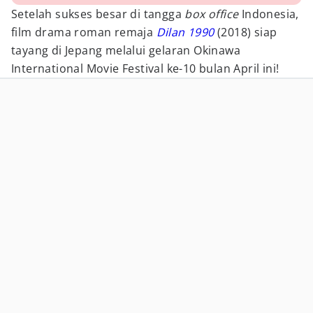
Setelah sukses besar di tangga
box office
Indonesia,
film drama roman remaja
Dilan 1990
(2018) siap
tayang di Jepang melalui gelaran Okinawa
International Movie Festival ke-10 bulan April ini!