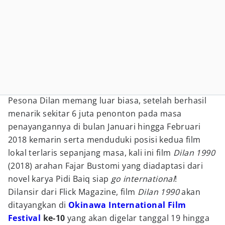
Pesona Dilan memang luar biasa, setelah berhasil
menarik sekitar 6 juta penonton pada masa
penayangannya di bulan Januari hingga Februari
2018 kemarin serta menduduki posisi kedua film
lokal terlaris sepanjang masa, kali ini film
Dilan 1990
(2018) arahan Fajar Bustomi yang diadaptasi dari
novel karya Pidi Baiq siap
go international
!
Dilansir dari Flick Magazine, film
Dilan 1990
akan
ditayangkan di
Okinawa International Film
Festival
ke-10
yang akan digelar tanggal 19 hingga