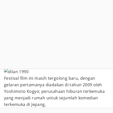
Festival film ini masih tergolong baru, dengan
gelaran pertamanya diadakan di tahun 2009 oleh
Yoshimoto Kogyo; perusahaan hiburan terkemuka
yang menjadi rumah untuk sejumlah komedian
terkemuka di Jepang,