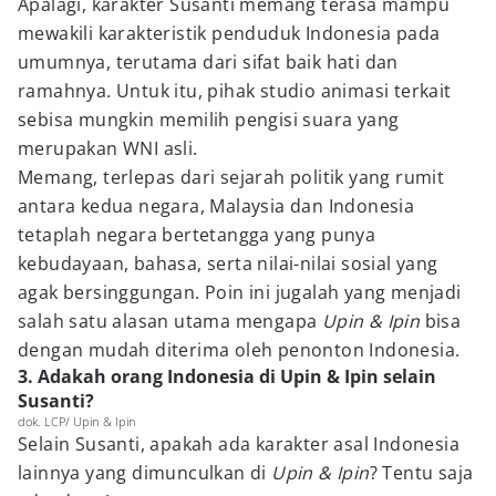
Apalagi, karakter Susanti memang terasa mampu
mewakili karakteristik penduduk Indonesia pada
umumnya, terutama dari sifat baik hati dan
ramahnya. Untuk itu, pihak studio animasi terkait
sebisa mungkin memilih pengisi suara yang
merupakan WNI asli.
Memang, terlepas dari sejarah politik yang rumit
antara kedua negara, Malaysia dan Indonesia
tetaplah negara bertetangga yang punya
kebudayaan, bahasa, serta nilai-nilai sosial yang
agak bersinggungan. Poin ini jugalah yang menjadi
salah satu alasan utama mengapa
Upin & Ipin
bisa
dengan mudah diterima oleh penonton Indonesia.
3. Adakah orang Indonesia di Upin & Ipin selain
Susanti?
dok. LCP/ Upin & Ipin
Selain Susanti, apakah ada karakter asal Indonesia
lainnya yang dimunculkan di
Upin & Ipin
? Tentu saja