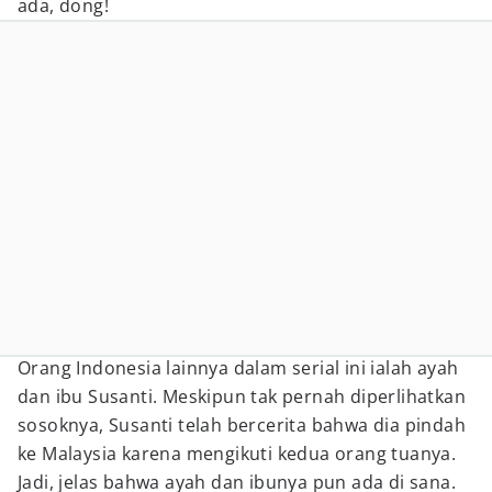
ada, dong!
Orang Indonesia lainnya dalam serial ini ialah ayah
dan ibu Susanti. Meskipun tak pernah diperlihatkan
sosoknya, Susanti telah bercerita bahwa dia pindah
ke Malaysia karena mengikuti kedua orang tuanya.
Jadi, jelas bahwa ayah dan ibunya pun ada di sana.