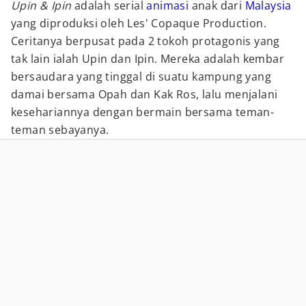
Upin & Ipin
adalah serial
animasi
anak dari
Malaysia
yang diproduksi oleh Les' Copaque Production.
Ceritanya berpusat pada 2 tokoh protagonis yang
tak lain ialah Upin dan Ipin. Mereka adalah kembar
bersaudara yang tinggal di suatu kampung yang
damai bersama Opah dan Kak Ros, lalu menjalani
kesehariannya dengan bermain bersama teman-
teman sebayanya.