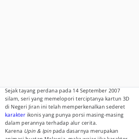
Sejak tayang perdana pada 14 September 2007
silam, seri yang memelopori terciptanya kartun 3D
di Negeri Jiran ini telah memperkenalkan sederet
karakter
ikonis yang punya porsi masing-masing
dalam perannya terhadap alur cerita.
Karena
Upin & Ipin
pada dasarnya merupakan