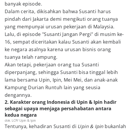
banyak episode.
Dalam cerita, dikisahkan bahwa Susanti harus
pindah dari Jakarta demi mengikuti orang tuanya
yang mempunyai urusan pekerjaan di Malaysia.
Lalu, di episode "Susanti Jangan Pergi" di musim ke-
16, sempat diceritakan kalau Susanti akan kembali
ke negara asalnya karena urusan bisnis orang
tuanya telah rampung.
Akan tetapi, pekerjaan orang tua Susanti
diperpanjang, sehingga Susanti bisa tinggal lebih
lama bersama Upin, Ipin, Mei Mei, dan anak-anak
Kampung Durian Runtuh lain yang seusia
dengannya.
2. Karakter orang Indonesia di Upin & Ipin hadir
sebagai upaya menjaga persahabatan antara
kedua negara
dok. LCP/ Upin & Ipin
Tentunya, kehadiran Susanti di
Upin & Ipin
bukanlah