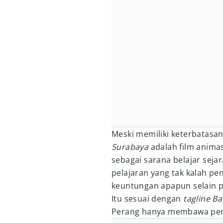
Meski memiliki keterbatasan
Surabaya
adalah film animas
sebagai sarana belajar seja
pelajaran yang tak kalah p
keuntungan apapun selain pe
Itu sesuai dengan
tagline
Ba
Perang hanya membawa pen