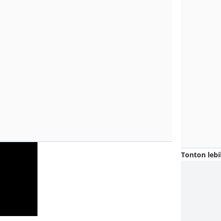
Tonton lebi