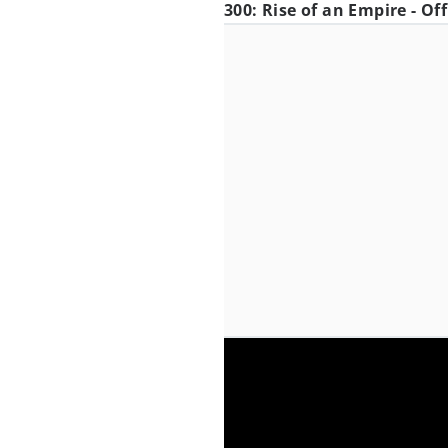
300: Rise of an Empire - Off