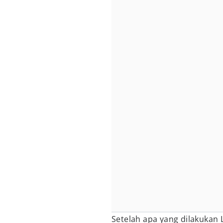
Setelah apa yang dilakukan