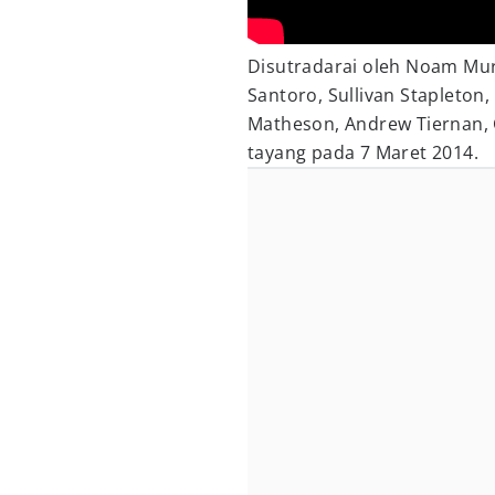
Disutradarai oleh Noam Mur
Santoro, Sullivan Stapleton,
Matheson, Andrew Tiernan, 
tayang pada 7 Maret 2014.