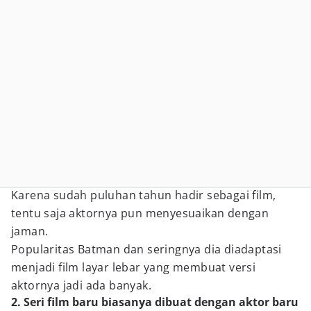
Karena sudah puluhan tahun hadir sebagai film,
tentu saja aktornya pun menyesuaikan dengan
jaman.
Popularitas Batman dan seringnya dia diadaptasi
menjadi film layar lebar yang membuat versi
aktornya jadi ada banyak.
2. Seri film baru biasanya dibuat dengan aktor baru