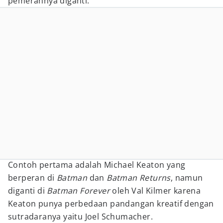
pemerannya diganti.
Contoh pertama adalah Michael Keaton yang
berperan di
Batman
dan
Batman Returns
, namun
diganti di
Batman Forever
oleh Val Kilmer karena
Keaton punya perbedaan pandangan kreatif dengan
sutradaranya yaitu Joel Schumacher.