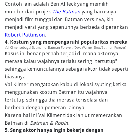
Contoh lain adalah Ben Affleck yang memilih
mundur dari projek
The Batman
yang harusnya
menjadi film tunggal dari Batman versinya, kini
menjadi versi yang sepenuhnya berbeda diperankan
Robert Pattinson
.
4. Kostum yang mempengaruhi popularitas mereka
Val Kilmer sebagai Batman di Batman Forever. (Dok. Warner Bros/Batman Forever)
Kasus ini benar pernah terjadi di mana aktornya
merasa kalau wajahnya terlalu sering "tertutup"
sehingga kemunculannya sebagai aktor tidak seperti
biasanya.
Val Kilmer mengatakan kalau di lokasi syuting ketika
menggunakan kostum Batman itu wajahnya
tertutup sehingga dia merasa terisolasi dan
berbeda dengan pemeran lainnya.
Karena hal ini Val Kilmer tidak lanjut memerankan
Batman di
Batman & Robin
.
5. Sang aktor hanya ingin bekerja dengan