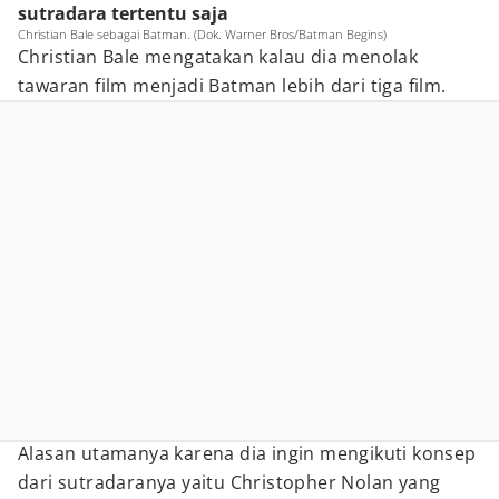
sutradara tertentu saja
Christian Bale sebagai Batman. (Dok. Warner Bros/Batman Begins)
Christian Bale mengatakan kalau dia menolak
tawaran film menjadi Batman lebih dari tiga film.
Alasan utamanya karena dia ingin mengikuti konsep
dari sutradaranya yaitu Christopher Nolan yang