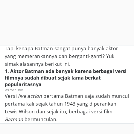
Tapi kenapa Batman sangat punya banyak aktor
yang memerankannya dan berganti-ganti? Yuk
simak alasannya berikut ini.
1. Aktor Batman ada banyak karena berbagai versi
filmnya sudah dibuat sejak lama berkat
popularitasnya
Warner Bros.
Versi
live action
pertama Batman saja sudah muncul
pertama kali sejak tahun 1943 yang diperankan
Lewis Wilson dan sejak itu, berbagai versi film
Batman
bermunculan.