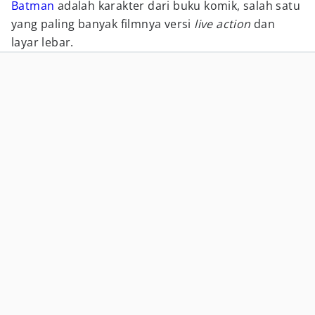
Batman
adalah karakter dari buku komik, salah satu
yang paling banyak filmnya versi
live action
dan
layar lebar.