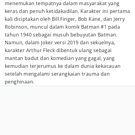
menemukan tempatnya dalam masyarakat yang
keras dan penuh ketidakadilan. Karakter ini pertama
kali diciptakan oleh Bill Finger, Bob Kane, dan Jerry
Robinson, muncul dalam komik Batman #1 pada
tahun 1940 sebagai musuh bebuyutan Batman.
Namun, dalam Joker versi 2019 dan sekuelnya,
karakter Arthur Fleck dibentuk ulang sebagai
mantan badut dan komedian yang gagal, yang
kemudian terjerumus ke dalam dunia kekacauan
setelah mengalami serangkaian trauma dan
penghinaan.