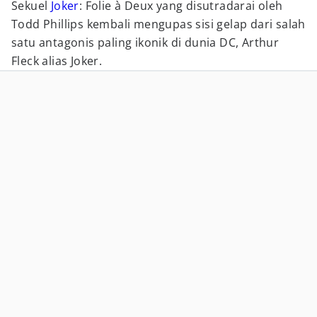
Sekuel
Joker
: Folie à Deux yang disutradarai oleh
Todd Phillips kembali mengupas sisi gelap dari salah
satu antagonis paling ikonik di dunia DC, Arthur
Fleck alias Joker.