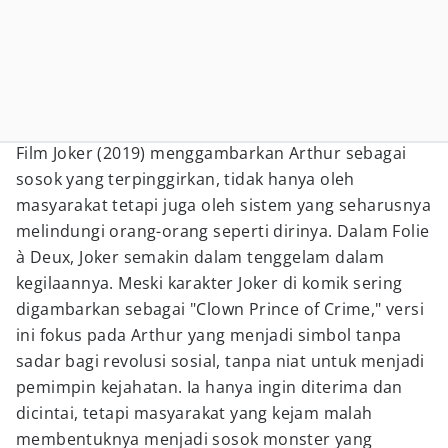
Film Joker (2019) menggambarkan Arthur sebagai
sosok yang terpinggirkan, tidak hanya oleh
masyarakat tetapi juga oleh sistem yang seharusnya
melindungi orang-orang seperti dirinya. Dalam Folie
à Deux, Joker semakin dalam tenggelam dalam
kegilaannya. Meski karakter Joker di komik sering
digambarkan sebagai "Clown Prince of Crime," versi
ini fokus pada Arthur yang menjadi simbol tanpa
sadar bagi revolusi sosial, tanpa niat untuk menjadi
pemimpin kejahatan. Ia hanya ingin diterima dan
dicintai, tetapi masyarakat yang kejam malah
membentuknya menjadi sosok monster yang