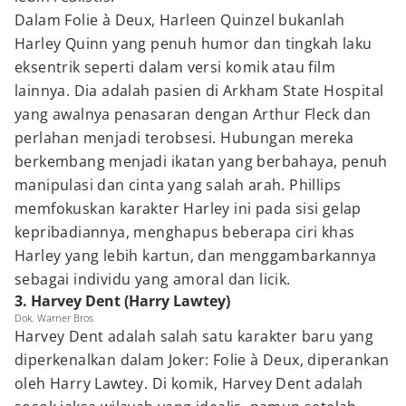
Dalam Folie à Deux, Harleen Quinzel bukanlah
Harley Quinn yang penuh humor dan tingkah laku
eksentrik seperti dalam versi komik atau film
lainnya. Dia adalah pasien di Arkham State Hospital
yang awalnya penasaran dengan Arthur Fleck dan
perlahan menjadi terobsesi. Hubungan mereka
berkembang menjadi ikatan yang berbahaya, penuh
manipulasi dan cinta yang salah arah. Phillips
memfokuskan karakter Harley ini pada sisi gelap
kepribadiannya, menghapus beberapa ciri khas
Harley yang lebih kartun, dan menggambarkannya
sebagai individu yang amoral dan licik.
3. Harvey Dent (Harry Lawtey)
Dok. Warner Bros
Harvey Dent adalah salah satu karakter baru yang
diperkenalkan dalam Joker: Folie à Deux, diperankan
oleh Harry Lawtey. Di komik, Harvey Dent adalah