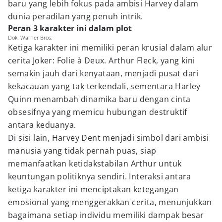
baru yang lebih fokus pada ambisi Harvey dalam
dunia peradilan yang penuh intrik.
Peran 3 karakter ini dalam plot
Dok. Warner Bros.
Ketiga karakter ini memiliki peran krusial dalam alur
cerita Joker: Folie à Deux. Arthur Fleck, yang kini
semakin jauh dari kenyataan, menjadi pusat dari
kekacauan yang tak terkendali, sementara Harley
Quinn menambah dinamika baru dengan cinta
obsesifnya yang memicu hubungan destruktif
antara keduanya.
Di sisi lain, Harvey Dent menjadi simbol dari ambisi
manusia yang tidak pernah puas, siap
memanfaatkan ketidakstabilan Arthur untuk
keuntungan politiknya sendiri. Interaksi antara
ketiga karakter ini menciptakan ketegangan
emosional yang menggerakkan cerita, menunjukkan
bagaimana setiap individu memiliki dampak besar