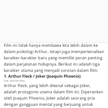
Film ini tidak hanya membawa kita lebih dalam ke
dalam psikologi Arthur, tetapi juga memperkenalkan
karakter-karakter baru yang memiliki peran penting
dalam perjalanan hidupnya. Berikut ini adalah tiga
karakter utama yang menjadi sorotan dalam film:
1. Arthur Fleck / Joker (Joaquin Phoenix)
Dok. Warner Bros.
Arthur Fleck, yang lebih dikenal sebagai Joker,
adalah protagonis utama dalam film ini. Diperankan
oleh Joaquin Phoenix, Joker adalah seorang pria
dengan gangguan mental yang berjuang untuk