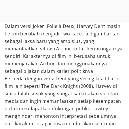
Dalam versi Joker: Folie à Deux, Harvey Dent masih
belum berubah menjadi Two-Face. Ia digambarkan
sebagai jaksa baru yang ambisius, yang
memanfaatkan situasi Arthur untuk keuntungannya
sendiri. Karakternya di film ini berusaha untuk
memenjarakan Arthur dan menggunakannya
sebagai pijakan dalam karier politiknya.
Berbeda dengan versi Dent yang sering kita lihat di
film lain seperti The Dark Knight (2008), Harvey di
sini adalah sosok yang sangat sadar akan sorotan
media dan ingin memanfaatkan setiap kesempatan
untuk mendapatkan dukungan publik. Lawtey
menghindari menonton interpretasi sebelumnya
dari karakter ini agar bisa memberikan sentuhan