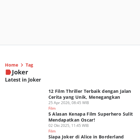
Home
Tag
Joker
Latest in Joker
12 Film Thriller Terbaik dengan Jalan
Cerita yang Unik, Menegangkan
25 Apr 2026, 08:45 WIB
Film
5 Alasan Kenapa Film Superhero Sulit
Mendapatkan Oscar!
02 Okt 2025, 11:45 WIB
Film
Siapa Joker di Alice in Borderland