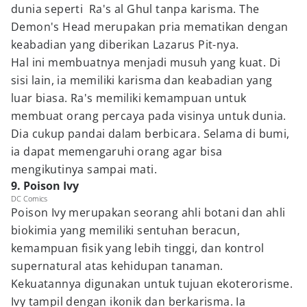
dunia seperti Ra's al Ghul tanpa karisma. The
Demon's Head merupakan pria mematikan dengan
keabadian yang diberikan Lazarus Pit-nya.
Hal ini membuatnya menjadi musuh yang kuat. Di
sisi lain, ia memiliki karisma dan keabadian yang
luar biasa. Ra's memiliki kemampuan untuk
membuat orang percaya pada visinya untuk dunia.
Dia cukup pandai dalam berbicara. Selama di bumi,
ia dapat memengaruhi orang agar bisa
mengikutinya sampai mati.
9. Poison Ivy
DC Comics
Poison Ivy merupakan seorang ahli botani dan ahli
biokimia yang memiliki sentuhan beracun,
kemampuan fisik yang lebih tinggi, dan kontrol
supernatural atas kehidupan tanaman.
Kekuatannya digunakan untuk tujuan ekoterorisme.
Ivy tampil dengan ikonik dan berkarisma. Ia