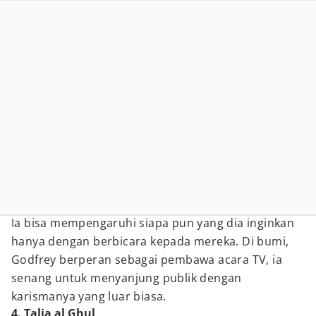
Ia bisa mempengaruhi siapa pun yang dia inginkan
hanya dengan berbicara kepada mereka. Di bumi,
Godfrey berperan sebagai pembawa acara TV, ia
senang untuk menyanjung publik dengan
karismanya yang luar biasa.
4. Talia al Ghul