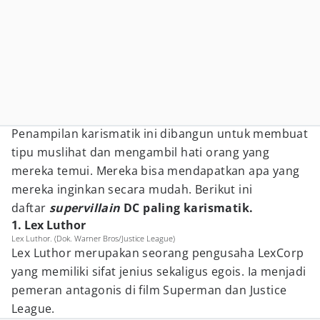
Penampilan karismatik ini dibangun untuk membuat
tipu muslihat dan mengambil hati orang yang
mereka temui. Mereka bisa mendapatkan apa yang
mereka inginkan secara mudah. Berikut ini
daftar
supervillain
DC paling karismatik.
1. Lex Luthor
Lex Luthor. (Dok. Warner Bros/Justice League)
Lex Luthor merupakan seorang pengusaha LexCorp
yang memiliki sifat jenius sekaligus egois. Ia menjadi
pemeran antagonis di film Superman dan Justice
League.