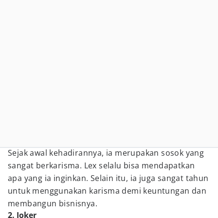
Sejak awal kehadirannya, ia merupakan sosok yang
sangat berkarisma. Lex selalu bisa mendapatkan
apa yang ia inginkan. Selain itu, ia juga sangat tahun
untuk menggunakan karisma demi keuntungan dan
membangun bisnisnya.
2. Joker