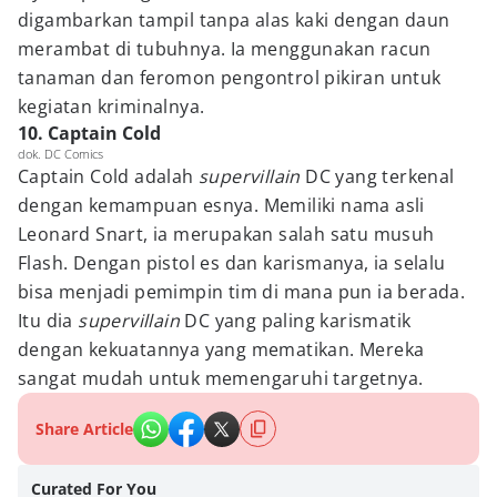
digambarkan tampil tanpa alas kaki dengan daun
merambat di tubuhnya. Ia menggunakan racun
tanaman dan feromon pengontrol pikiran untuk
kegiatan kriminalnya.
10. Captain Cold
dok. DC Comics
Captain Cold adalah
supervillain
DC yang terkenal
dengan kemampuan esnya. Memiliki nama asli
Leonard Snart, ia merupakan salah satu musuh
Flash. Dengan pistol es dan karismanya, ia selalu
bisa menjadi pemimpin tim di mana pun ia berada.
Itu dia
supervillain
DC yang paling karismatik
dengan kekuatannya yang mematikan. Mereka
sangat mudah untuk memengaruhi targetnya.
Share Article
Curated For You