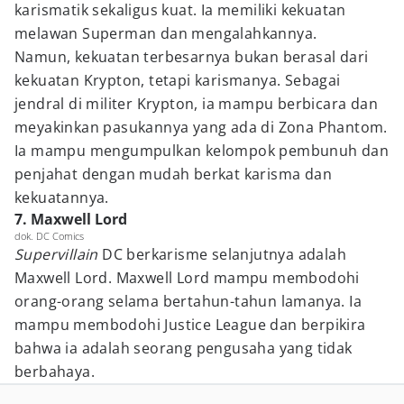
karismatik sekaligus kuat. Ia memiliki kekuatan
melawan Superman dan mengalahkannya.
Namun, kekuatan terbesarnya bukan berasal dari
kekuatan Krypton, tetapi karismanya. Sebagai
jendral di militer Krypton, ia mampu berbicara dan
meyakinkan pasukannya yang ada di Zona Phantom.
Ia mampu mengumpulkan kelompok pembunuh dan
penjahat dengan mudah berkat karisma dan
kekuatannya.
7. Maxwell Lord
dok. DC Comics
Supervillain
DC berkarisme selanjutnya adalah
Maxwell Lord. Maxwell Lord mampu membodohi
orang-orang selama bertahun-tahun lamanya. Ia
mampu membodohi Justice League dan berpikira
bahwa ia adalah seorang pengusaha yang tidak
berbahaya.