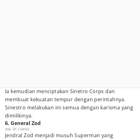
Ia kemudian menciptakan Sinetro Corps dan
membuat kekuatan tempur dengan perintahnya.
Sinestro melakukan ini semua dengan karisma yang
dimilikinya.
6. General Zod
dok. DC Comics
Jendral Zod menjadi musuh Superman yang