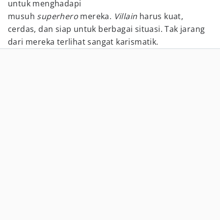
untuk menghadapi
musuh
superhero
mereka.
Villain
harus kuat,
cerdas, dan siap untuk berbagai situasi. Tak jarang
dari mereka terlihat sangat karismatik.