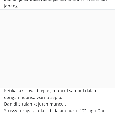
Jepang.
Ketika jaketnya dilepas, muncul sampul dalam
dengan nuansa warna sepia.
Dan di situlah kejutan muncul.
Stussy ternyata ada… di dalam huruf “O” logo One