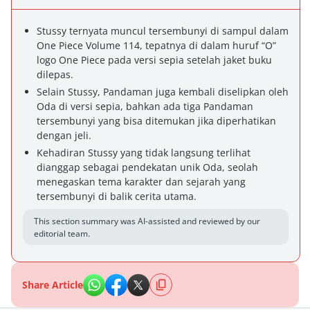
Stussy ternyata muncul tersembunyi di sampul dalam
One Piece Volume 114, tepatnya di dalam huruf “O”
logo One Piece pada versi sepia setelah jaket buku
dilepas.
Selain Stussy, Pandaman juga kembali diselipkan oleh
Oda di versi sepia, bahkan ada tiga Pandaman
tersembunyi yang bisa ditemukan jika diperhatikan
dengan jeli.
Kehadiran Stussy yang tidak langsung terlihat
dianggap sebagai pendekatan unik Oda, seolah
menegaskan tema karakter dan sejarah yang
tersembunyi di balik cerita utama.
This section summary was AI-assisted and reviewed by our
editorial team.
Share Article