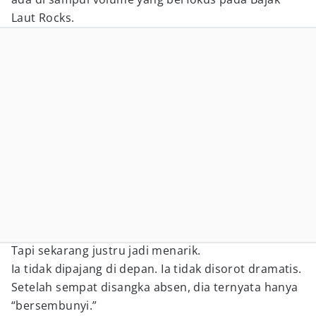
Laut Rocks.
Tapi sekarang justru jadi menarik.
Ia tidak dipajang di depan. Ia tidak disorot dramatis.
Setelah sempat disangka absen, dia ternyata hanya
“bersembunyi.”