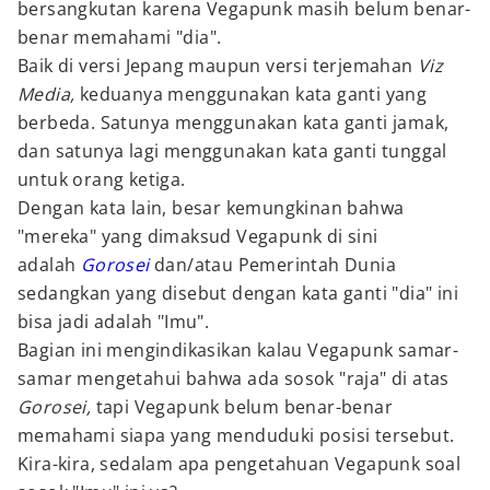
bersangkutan karena Vegapunk masih belum benar-
benar memahami "dia".
Baik di versi Jepang maupun versi terjemahan
Viz
Media,
keduanya menggunakan kata ganti yang
berbeda. Satunya menggunakan kata ganti jamak,
dan satunya lagi menggunakan kata ganti tunggal
untuk orang ketiga.
Dengan kata lain, besar kemungkinan bahwa
"mereka" yang dimaksud Vegapunk di sini
adalah
Gorosei
dan/atau Pemerintah Dunia
sedangkan yang disebut dengan kata ganti "dia" ini
bisa jadi adalah "Imu".
Bagian ini mengindikasikan kalau Vegapunk samar-
samar mengetahui bahwa ada sosok "raja" di atas
Gorosei
,
tapi Vegapunk belum benar-benar
memahami siapa yang menduduki posisi tersebut.
Kira-kira, sedalam apa pengetahuan Vegapunk soal