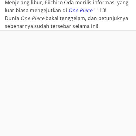
Menjelang libur, Eiichiro Oda merilis informasi yang
luar biasa mengejutkan di
One Piece
1113!
Dunia
One Piece
bakal tenggelam, dan petunjuknya
sebenarnya sudah tersebar selama ini!