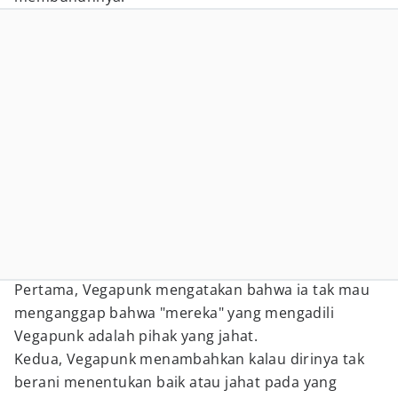
Pertama, Vegapunk mengatakan bahwa ia tak mau
menganggap bahwa "mereka" yang mengadili
Vegapunk adalah pihak yang jahat.
Kedua, Vegapunk menambahkan kalau dirinya tak
berani menentukan baik atau jahat pada yang