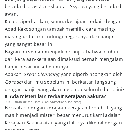
berada di atas Zunesha dan Skypiea yang berada di
awan.
Kalau diperhatikan, semua kerajaan terkait dengan
Abad Kekosongan tampak memiliki cara masing-
masing untuk melindungi negaranya dari banjir
yang sangat besar ini.
Bagian ini seolah menjadi petunjuk bahwa leluhur
dari kerajaan-kerajaan dimaksud pernah mengalami
banjir besar ini sebelumnya!
Apakah
Great Cleansing
yang diperbincangkan oleh
Gorosei
dan Imu sebelum ini berkaitan langsung
dengan banjir yang akan melanda seluruh dunia ini?
8. Ada misteri lain terkait Kerajaan Sakura?
Pulau Drum di One Piece. (Toei Animation/One Piece)
Berkaitan dengan kerajaan-kerajaan tersebut, yang
masih menjadi misteri besar menurut kami adalah
Kerajaan Sakura atau yang dulunya dikenal dengan