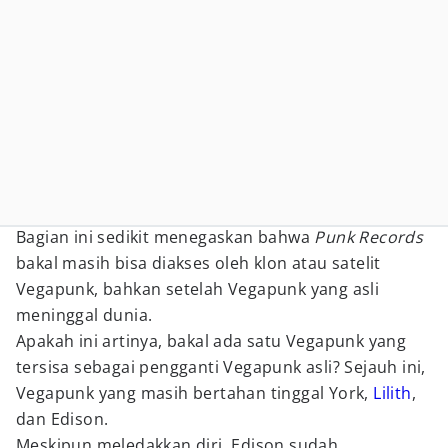
Bagian ini sedikit menegaskan bahwa
Punk Records
bakal masih bisa diakses oleh klon atau satelit
Vegapunk, bahkan setelah Vegapunk yang asli
meninggal dunia.
Apakah ini artinya, bakal ada satu Vegapunk yang
tersisa sebagai pengganti Vegapunk asli? Sejauh ini,
Vegapunk yang masih bertahan tinggal York,
Lilith
,
dan Edison.
Meskipun meledakkan diri, Edison sudah