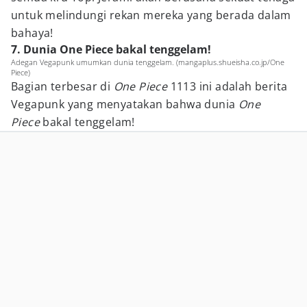
untuk melindungi rekan mereka yang berada dalam
bahaya!
7. Dunia One Piece bakal tenggelam!
Adegan Vegapunk umumkan dunia tenggelam. (mangaplus.shueisha.co.jp/One
Piece)
Bagian terbesar di
One Piece
1113 ini adalah berita
Vegapunk yang menyatakan bahwa dunia
One
Piece
bakal tenggelam!