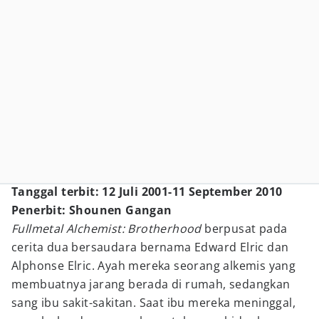
Tanggal terbit: 12 Juli 2001-11 September 2010
Penerbit: Shounen Gangan
Fullmetal Alchemist: Brotherhood
berpusat pada
cerita dua bersaudara bernama Edward Elric dan
Alphonse Elric. Ayah mereka seorang alkemis yang
membuatnya jarang berada di rumah, sedangkan
sang ibu sakit-sakitan. Saat ibu mereka meninggal,