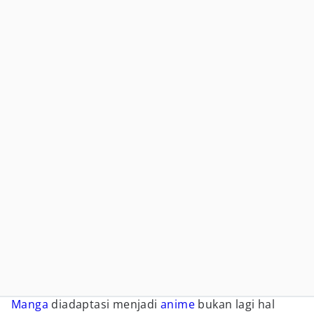
Manga
diadaptasi menjadi
anime
bukan lagi hal