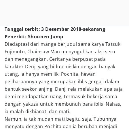
Tanggal terbit: 3 Desember 2018-sekarang
Penerbit: Shounen Jump
Diadaptasi dari manga berjudul sama karya Tatsuki
Fujimoto, Chainsaw Man menyuguhkan aksi seru
dan menegangkan. Ceritanya berpusat pada
karakter Denji yang hidup miskin dengan banyak
utang. Ia hanya memiliki Pochita, hewan
peliharaannya yang merupakan iblis gergaji dalam
bentuk seekor anjing. Denji rela melakukan apa saja
demi mendapatkan uang, termasuk bekerja sama
dengan yakuza untuk membunuh para iblis. Nahas,
ia malah dikhianati dan mati.
Namun, ia tak mudah mati begitu saja. Tubuhnya
menyatu dengan Pochita dan ia berubah menjadi