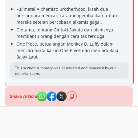
Fullmetal Alchemist: Brotherhood, kisah dua
bersaudara mencari cara mengembalikan tubuh
mereka setelah percobaan alkemis gagal.
Gintama, tentang Gintoki Sakata dan bisnisnya
membantu orang dengan cara tak terduga.
One Piece, petualangan Monkey D. Luffy dalam
mencari harta karun One Piece dan menjadi Raja
Bajak Laut.
This section summary was AI-assisted and reviewed by our
editorial team.
Share Article