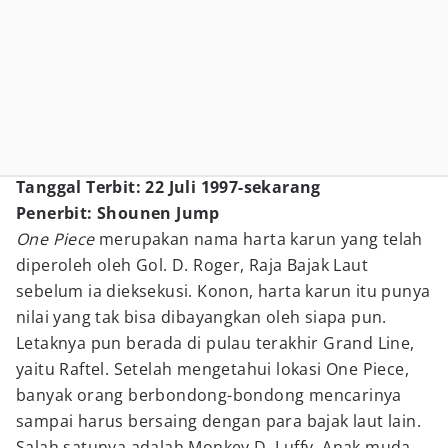
Tanggal Terbit: 22 Juli 1997-sekarang
Penerbit: Shounen Jump
One Piece
merupakan nama harta karun yang telah
diperoleh oleh Gol. D. Roger, Raja Bajak Laut
sebelum ia dieksekusi. Konon, harta karun itu punya
nilai yang tak bisa dibayangkan oleh siapa pun.
Letaknya pun berada di pulau terakhir Grand Line,
yaitu Raftel. Setelah mengetahui lokasi One Piece,
banyak orang berbondong-bondong mencarinya
sampai harus bersaing dengan para bajak laut lain.
Salah satunya adalah Monkey D. Luffy. Anak muda