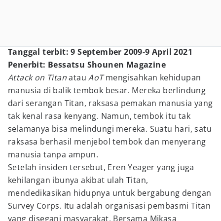
Tanggal terbit: 9 September 2009-9 April 2021
Penerbit: Bessatsu Shounen Magazine
Attack on Titan
atau
AoT
mengisahkan kehidupan
manusia di balik tembok besar. Mereka berlindung
dari serangan Titan, raksasa pemakan manusia yang
tak kenal rasa kenyang. Namun, tembok itu tak
selamanya bisa melindungi mereka. Suatu hari, satu
raksasa berhasil menjebol tembok dan menyerang
manusia tanpa ampun.
Setelah insiden tersebut, Eren Yeager yang juga
kehilangan ibunya akibat ulah Titan,
mendedikasikan hidupnya untuk bergabung dengan
Survey Corps. Itu adalah organisasi pembasmi Titan
yang disegani masyarakat. Bersama Mikasa