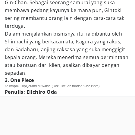
Gin-Chan. Sebagai seorang samurai yang suka
membawa pedang kayunya ke mana pun, Gintoki
sering membantu orang lain dengan cara-cara tak
terduga.
Dalam menjalankan bisnisnya itu, ia dibantu oleh
Shinpachi yang berkacamata, Kagura yang rakus,
dan Sadaharu, anjing raksasa yang suka menggigit
kepala orang. Mereka menerima semua permintaan
atau bantuan dari klien, asalkan dibayar dengan
sepadan.
3. One Piece
Kelompok Topi Jerami di Wano. (Dok. Toei Animation/One Piece)
Penulis: Eiichiro Oda