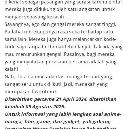
dikenal sebagai pasangan yang serasi karena pintar,
mereka juga didukung oleh satu angkatan untuk
menjadi sepasang kekasih.
Sayangnya, ego dan gengsi mereka sangat tinggi.
Padahal mereka punya rasa suka terhadap satu
sama lain. Mereka juga hanya melancarkan kode-
kode saja tanpa bertindak lebih lanjut. Tak ada yang
mau menurunkan gengsi. Pasalnya, bagi mereka
yang menyatakan perasaan pertama adalah yang
kalah!
Nah, itulah anime adaptasi manga terbaik yang
sangat seru untuk diikuti. Jadi, manakah yang
merupakan favoritmu?
Diterbitkan pertama 21 April 2024, diterbitkan
kembali 09 Agustus 2025.
Untuk informasi yang lebih lengkap soal anime-
manga, film, game, dan gadget, yuk gabung