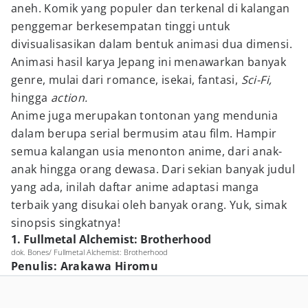
aneh. Komik yang populer dan terkenal di kalangan
penggemar berkesempatan tinggi untuk
divisualisasikan dalam bentuk animasi dua dimensi.
Animasi hasil karya Jepang ini menawarkan banyak
genre, mulai dari romance, isekai, fantasi,
Sci-Fi,
hingga
action.
Anime juga merupakan tontonan yang mendunia
dalam berupa serial bermusim atau film. Hampir
semua kalangan usia menonton anime, dari anak-
anak hingga orang dewasa. Dari sekian banyak judul
yang ada, inilah daftar anime adaptasi manga
terbaik yang disukai oleh banyak orang. Yuk, simak
sinopsis singkatnya!
1. Fullmetal Alchemist: Brotherhood
dok. Bones/ Fullmetal Alchemist: Brotherhood
Penulis: Arakawa Hiromu