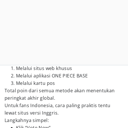
Melalui situs web khusus
Melalui aplikasi ONE PIECE BASE
Melalui kartu pos
Total poin dari semua metode akan menentukan
peringkat akhir global.
Untuk fans Indonesia, cara paling praktis tentu
lewat situs versi Inggris.
Langkahnya simpel:
Klik “Vote Now”