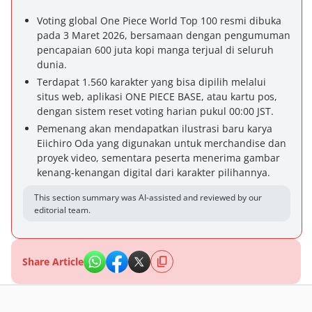
Voting global One Piece World Top 100 resmi dibuka
pada 3 Maret 2026, bersamaan dengan pengumuman
pencapaian 600 juta kopi manga terjual di seluruh
dunia.
Terdapat 1.560 karakter yang bisa dipilih melalui
situs web, aplikasi ONE PIECE BASE, atau kartu pos,
dengan sistem reset voting harian pukul 00:00 JST.
Pemenang akan mendapatkan ilustrasi baru karya
Eiichiro Oda yang digunakan untuk merchandise dan
proyek video, sementara peserta menerima gambar
kenang-kenangan digital dari karakter pilihannya.
This section summary was AI-assisted and reviewed by our
editorial team.
Share Article