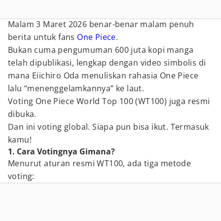
Malam 3 Maret 2026 benar-benar malam penuh
berita untuk fans
One Piece
.
Bukan cuma pengumuman 600 juta kopi manga
telah dipublikasi, lengkap dengan video simbolis di
mana Eiichiro Oda menuliskan rahasia One Piece
lalu “menenggelamkannya” ke laut.
Voting One Piece World Top 100 (WT100) juga resmi
dibuka.
Dan ini voting global. Siapa pun bisa ikut. Termasuk
kamu!
1. Cara Votingnya Gimana?
Menurut aturan resmi WT100, ada tiga metode
voting: