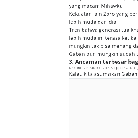
yang macam Mihawk).
Kekuatan lain Zoro yang be
lebih muda dari dia.
Tren bahwa generasi tua kh
lebih muda ini terasa ketika
mungkin tak bisa menang da
Gaban pun mungkin sudah t
3. Ancaman terbesar bag
Kemunculan Kakek Ya alias Scopper Gaban. (
Kalau kita asumsikan Gaban 