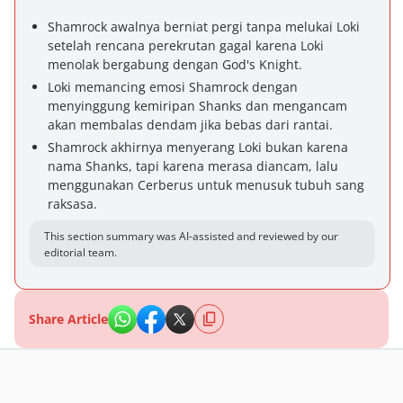
Shamrock awalnya berniat pergi tanpa melukai Loki
setelah rencana perekrutan gagal karena Loki
menolak bergabung dengan God's Knight.
Loki memancing emosi Shamrock dengan
menyinggung kemiripan Shanks dan mengancam
akan membalas dendam jika bebas dari rantai.
Shamrock akhirnya menyerang Loki bukan karena
nama Shanks, tapi karena merasa diancam, lalu
menggunakan Cerberus untuk menusuk tubuh sang
raksasa.
This section summary was AI-assisted and reviewed by our
editorial team.
Share Article