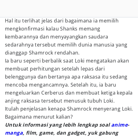
Hal itu terlihat jelas dari bagaimana ia memilih
mengkonfirmasi kalau Shanks memang
kembarannya dan menyayangkan saudara
sedarahnya tersebut memilih dunia manusia yang
dianggap Shamrock rendahan.
Ia baru seperti berbalik saat Loki mengatakan akan
membuat perhitungan setelah lepas dari
belenggunya dan bertanya apa raksasa itu sedang
mencoba mengancamnya. Setelah itu, ia baru
mengeluarkan Cerberus dan membuat ketiga kepala
anjing raksasa tersebut menusuk tubuh Loki.
Itulah penjelasan kenapa Shamrock menyerang Loki.
Bagaimana menurut kalian?
Untuk informasi yang lebih lengkap soal
anime
-
manga
, film, game, dan gadget, yuk gabung