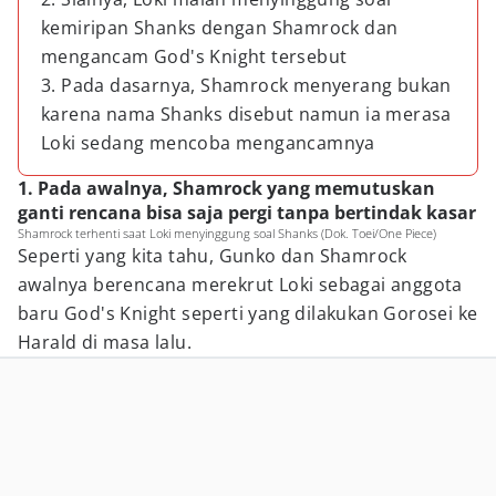
kemiripan Shanks dengan Shamrock dan
mengancam God's Knight tersebut
3. Pada dasarnya, Shamrock menyerang bukan
karena nama Shanks disebut namun ia merasa
Loki sedang mencoba mengancamnya
1. Pada awalnya, Shamrock yang memutuskan
ganti rencana bisa saja pergi tanpa bertindak kasar
Shamrock terhenti saat Loki menyinggung soal Shanks (Dok. Toei/One Piece)
Seperti yang kita tahu, Gunko dan Shamrock
awalnya berencana merekrut Loki sebagai anggota
baru God's Knight seperti yang dilakukan Gorosei ke
Harald di masa lalu.