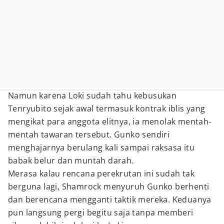
Namun karena Loki sudah tahu kebusukan
Tenryubito sejak awal termasuk kontrak iblis yang
mengikat para anggota elitnya, ia menolak mentah-
mentah tawaran tersebut. Gunko sendiri
menghajarnya berulang kali sampai raksasa itu
babak belur dan muntah darah.
Merasa kalau rencana perekrutan ini sudah tak
berguna lagi, Shamrock menyuruh Gunko berhenti
dan berencana mengganti taktik mereka. Keduanya
pun langsung pergi begitu saja tanpa memberi