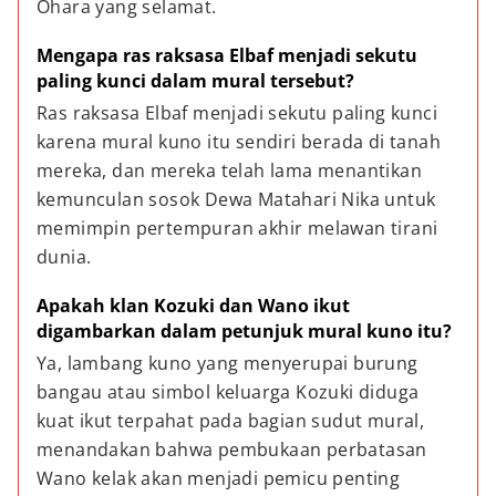
Ohara yang selamat.
Mengapa ras raksasa Elbaf menjadi sekutu 
paling kunci dalam mural tersebut?
Ras raksasa Elbaf menjadi sekutu paling kunci 
karena mural kuno itu sendiri berada di tanah 
mereka, dan mereka telah lama menantikan 
kemunculan sosok Dewa Matahari Nika untuk 
memimpin pertempuran akhir melawan tirani 
dunia.
Apakah klan Kozuki dan Wano ikut 
digambarkan dalam petunjuk mural kuno itu?
Ya, lambang kuno yang menyerupai burung 
bangau atau simbol keluarga Kozuki diduga 
kuat ikut terpahat pada bagian sudut mural, 
menandakan bahwa pembukaan perbatasan 
Wano kelak akan menjadi pemicu penting 