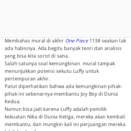
Membahas mural di akhir
One Piece
1138 seakan tak
ada habisnya. Ada begitu banyak teori dan analisis
yang bisa kita sorot di sana.
Salah satunya soal kemungkinan mural tampak
menunjukkan potensi sekutu Luffy untuk
pertempuran akhir.
Patut diperhatikan bahwa ada kemungkinan pihak-
pihak ini sebenarnya membantu Joy Boy di Dunia
Kedua.
Namun bisa jadi karena Luffy adalah pemilik
kekuatan Nika di Dunia Ketiga, mereka akan kembali
membantu, dan mungkin kali ini perjuangan mereka