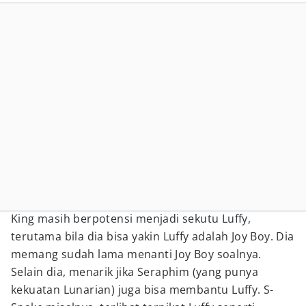
King masih berpotensi menjadi sekutu Luffy,
terutama bila dia bisa yakin Luffy adalah Joy Boy. Dia
memang sudah lama menanti Joy Boy soalnya.
Selain dia, menarik jika Seraphim (yang punya
kekuatan Lunarian) juga bisa membantu Luffy. S-