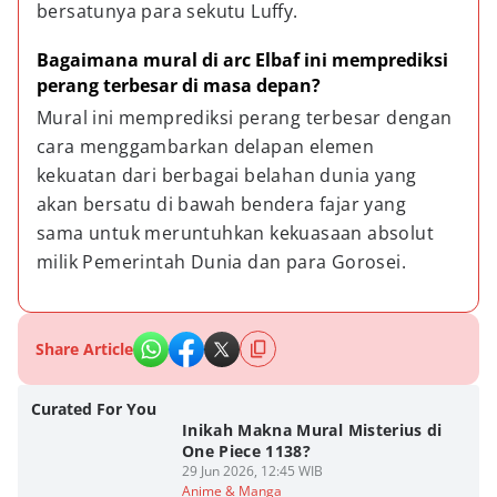
bersatunya para sekutu Luffy.
Bagaimana mural di arc Elbaf ini memprediksi 
perang terbesar di masa depan?
Mural ini memprediksi perang terbesar dengan 
cara menggambarkan delapan elemen 
kekuatan dari berbagai belahan dunia yang 
akan bersatu di bawah bendera fajar yang 
sama untuk meruntuhkan kekuasaan absolut 
milik Pemerintah Dunia dan para Gorosei.
Share Article
Curated For You
Inikah Makna Mural Misterius di
One Piece 1138?
29 Jun 2026, 12:45 WIB
Anime & Manga