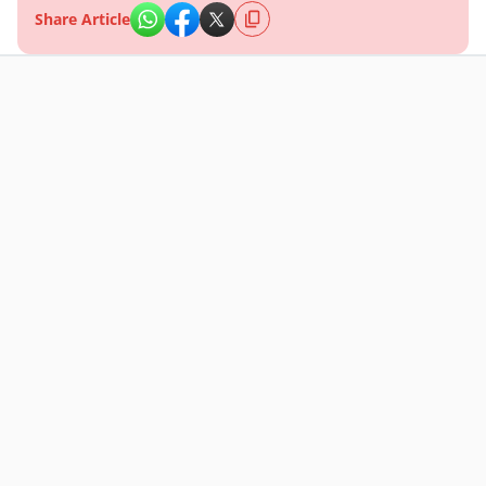
Share Article