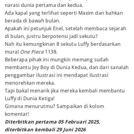
narasi dunia pertama dan kedua.
Ada kapal yang terlihat seperti Maxim dan bahkan
berada di bawah bulan.
Apakah ini petunjuk Enel, setelah membaca sejarah
di bulan, justru berpotensi jadi sekutu?
Nah itu kemungkinan 8 sekutu Luffy berdasarkan
mural
One Piece
1138.
Beberapa pihak ini mungkin memang sudah
membantu Joy Boy di Dunia Kedua, dan dari sanalah
penggambar ilustrasi ini mendapat ilustrasi
menorehkan mereka.
Tapi bakal menarik jika mereka kembali membantu
Luffy di Dunia Ketiga!
Gimana menurutmu? Sampaikan di kolom
komentar!
Diterbitkan pertama 05 Februari 2025,
diterbitkan kembali 29 Juni 2026