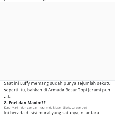
Saat ini Luffy memang sudah punya sejumlah sekutu
seperti itu, bahkan di Armada Besar Topi Jerami pun
ada.
8. Enel dan Maxim??
Kapal Maxim dan gambar mural mirip Maxim. (Berbagai sumber)
Ini berada di sisi mural yang satunya, di antara