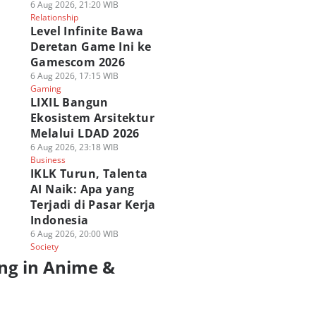
6 Aug 2026, 21:20 WIB
Relationship
Level Infinite Bawa
Deretan Game Ini ke
Gamescom 2026
6 Aug 2026, 17:15 WIB
Gaming
LIXIL Bangun
Ekosistem Arsitektur
Melalui LDAD 2026
6 Aug 2026, 23:18 WIB
Business
IKLK Turun, Talenta
AI Naik: Apa yang
Terjadi di Pasar Kerja
Indonesia
6 Aug 2026, 20:00 WIB
Society
ng in Anime &
a