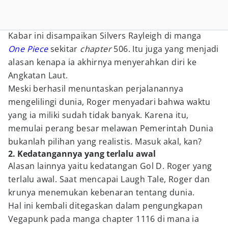
Kabar ini disampaikan Silvers Rayleigh di manga
One Piece
sekitar
chapter
506. Itu juga yang menjadi
alasan kenapa ia akhirnya menyerahkan diri ke
Angkatan Laut.
Meski berhasil menuntaskan perjalanannya
mengelilingi dunia, Roger menyadari bahwa waktu
yang ia miliki sudah tidak banyak. Karena itu,
memulai perang besar melawan Pemerintah Dunia
bukanlah pilihan yang realistis. Masuk akal, kan?
2. Kedatangannya yang terlalu awal
Alasan lainnya yaitu kedatangan Gol D. Roger yang
terlalu awal. Saat mencapai Laugh Tale, Roger dan
krunya menemukan kebenaran tentang dunia.
Hal ini kembali ditegaskan dalam pengungkapan
Vegapunk pada manga chapter 1116 di mana ia