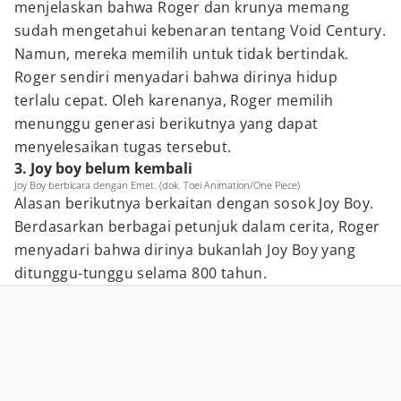
menjelaskan bahwa Roger dan krunya memang
sudah mengetahui kebenaran tentang Void Century.
Namun, mereka memilih untuk tidak bertindak.
Roger sendiri menyadari bahwa dirinya hidup
terlalu cepat. Oleh karenanya, Roger memilih
menunggu generasi berikutnya yang dapat
menyelesaikan tugas tersebut.
3. Joy boy belum kembali
Joy Boy berbicara dengan Emet. (dok. Toei Animation/One Piece)
Alasan berikutnya berkaitan dengan sosok Joy Boy.
Berdasarkan berbagai petunjuk dalam cerita, Roger
menyadari bahwa dirinya bukanlah Joy Boy yang
ditunggu-tunggu selama 800 tahun.