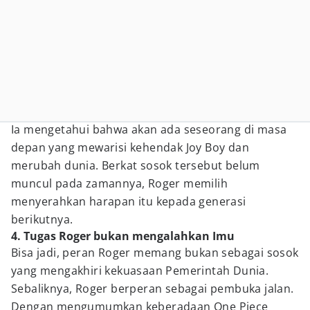
Ia mengetahui bahwa akan ada seseorang di masa
depan yang mewarisi kehendak Joy Boy dan
merubah dunia. Berkat sosok tersebut belum
muncul pada zamannya, Roger memilih
menyerahkan harapan itu kepada generasi
berikutnya.
4. Tugas Roger bukan mengalahkan Imu
Bisa jadi, peran Roger memang bukan sebagai sosok
yang mengakhiri kekuasaan Pemerintah Dunia.
Sebaliknya, Roger berperan sebagai pembuka jalan.
Dengan mengumumkan keberadaan One Piece