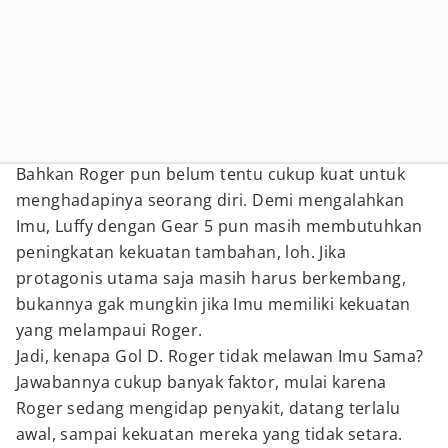
Bahkan Roger pun belum tentu cukup kuat untuk
menghadapinya seorang diri. Demi mengalahkan
Imu, Luffy dengan Gear 5 pun masih membutuhkan
peningkatan kekuatan tambahan, loh. Jika
protagonis utama saja masih harus berkembang,
bukannya gak mungkin jika Imu memiliki kekuatan
yang melampaui Roger.
Jadi, kenapa Gol D. Roger tidak melawan Imu Sama?
Jawabannya cukup banyak faktor, mulai karena
Roger sedang mengidap penyakit, datang terlalu
awal, sampai kekuatan mereka yang tidak setara.