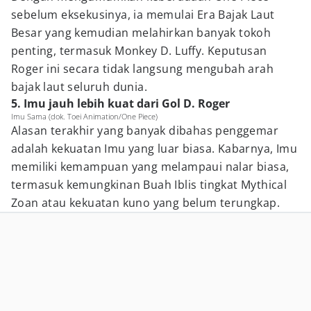
sebelum eksekusinya, ia memulai Era Bajak Laut
Besar yang kemudian melahirkan banyak tokoh
penting, termasuk Monkey D. Luffy. Keputusan
Roger ini secara tidak langsung mengubah arah
bajak laut seluruh dunia.
5. Imu jauh lebih kuat dari Gol D. Roger
Imu Sama (dok. Toei Animation/One Piece)
Alasan terakhir yang banyak dibahas penggemar
adalah kekuatan Imu yang luar biasa. Kabarnya, Imu
memiliki kemampuan yang melampaui nalar biasa,
termasuk kemungkinan Buah Iblis tingkat Mythical
Zoan atau kekuatan kuno yang belum terungkap.