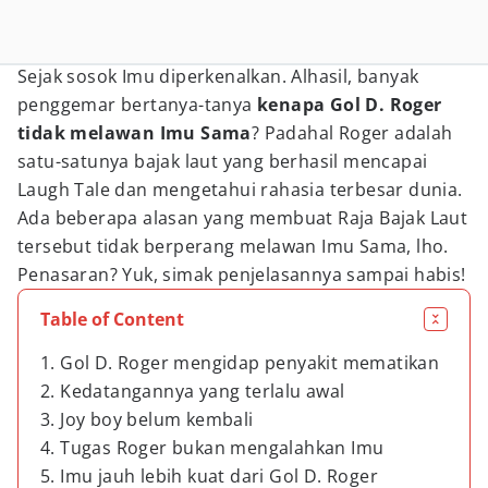
Sejak sosok Imu diperkenalkan. Alhasil, banyak
penggemar bertanya-tanya
kenapa Gol D. Roger
tidak melawan Imu Sama
? Padahal Roger adalah
satu-satunya bajak laut yang berhasil mencapai
Laugh Tale dan mengetahui rahasia terbesar dunia.
Ada beberapa alasan yang membuat Raja Bajak Laut
tersebut tidak berperang melawan Imu Sama, lho.
Penasaran? Yuk, simak penjelasannya sampai habis!
Table of Content
1. Gol D. Roger mengidap penyakit mematikan
2. Kedatangannya yang terlalu awal
3. Joy boy belum kembali
4. Tugas Roger bukan mengalahkan Imu
5. Imu jauh lebih kuat dari Gol D. Roger