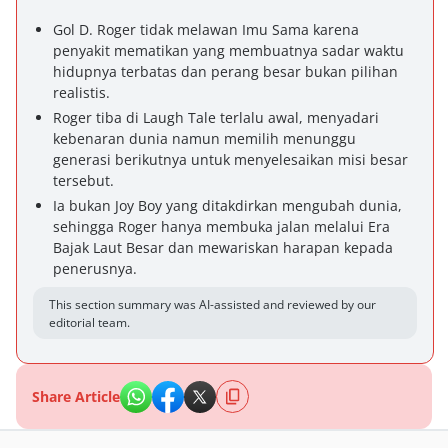
Gol D. Roger tidak melawan Imu Sama karena
penyakit mematikan yang membuatnya sadar waktu
hidupnya terbatas dan perang besar bukan pilihan
realistis.
Roger tiba di Laugh Tale terlalu awal, menyadari
kebenaran dunia namun memilih menunggu
generasi berikutnya untuk menyelesaikan misi besar
tersebut.
Ia bukan Joy Boy yang ditakdirkan mengubah dunia,
sehingga Roger hanya membuka jalan melalui Era
Bajak Laut Besar dan mewariskan harapan kepada
penerusnya.
This section summary was AI-assisted and reviewed by our
editorial team.
Share Article