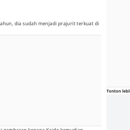
ahun, dia sudah menjadi prajurit terkuat di
Tonton lebi