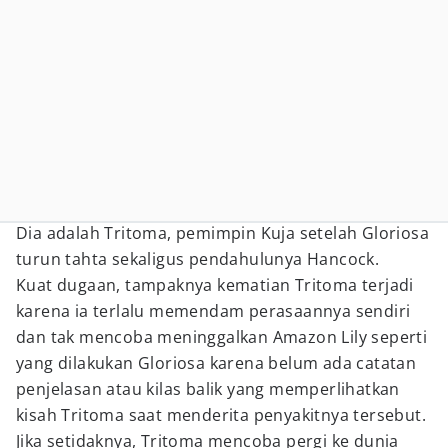
Dia adalah Tritoma, pemimpin Kuja setelah Gloriosa
turun tahta sekaligus pendahulunya Hancock.
Kuat dugaan, tampaknya kematian Tritoma terjadi
karena ia terlalu memendam perasaannya sendiri
dan tak mencoba meninggalkan Amazon Lily seperti
yang dilakukan Gloriosa karena belum ada catatan
penjelasan atau kilas balik yang memperlihatkan
kisah Tritoma saat menderita penyakitnya tersebut.
Jika setidaknya, Tritoma mencoba pergi ke dunia