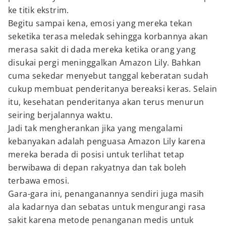
ke titik ekstrim.
Begitu sampai kena, emosi yang mereka tekan
seketika terasa meledak sehingga korbannya akan
merasa sakit di dada mereka ketika orang yang
disukai pergi meninggalkan Amazon Lily. Bahkan
cuma sekedar menyebut tanggal keberatan sudah
cukup membuat penderitanya bereaksi keras. Selain
itu, kesehatan penderitanya akan terus menurun
seiring berjalannya waktu.
Jadi tak mengherankan jika yang mengalami
kebanyakan adalah penguasa Amazon Lily karena
mereka berada di posisi untuk terlihat tetap
berwibawa di depan rakyatnya dan tak boleh
terbawa emosi.
Gara-gara ini, penanganannya sendiri juga masih
ala kadarnya dan sebatas untuk mengurangi rasa
sakit karena metode penanganan medis untuk