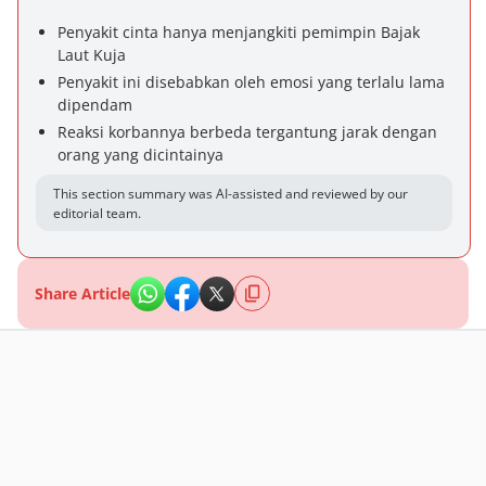
Penyakit cinta hanya menjangkiti pemimpin Bajak
Laut Kuja
Penyakit ini disebabkan oleh emosi yang terlalu lama
dipendam
Reaksi korbannya berbeda tergantung jarak dengan
orang yang dicintainya
This section summary was AI-assisted and reviewed by our
editorial team.
Share Article