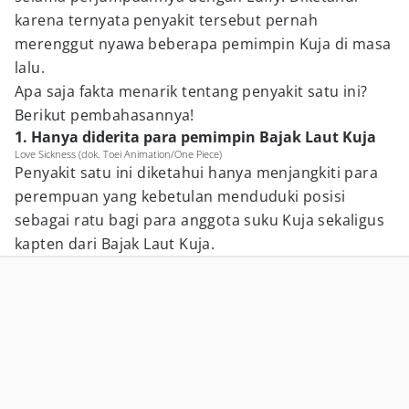
karena ternyata penyakit tersebut pernah
merenggut nyawa beberapa pemimpin Kuja di masa
lalu.
Apa saja fakta menarik tentang penyakit satu ini?
Berikut pembahasannya!
1. Hanya diderita para pemimpin Bajak Laut Kuja
Love Sickness (dok. Toei Animation/One Piece)
Penyakit satu ini diketahui hanya menjangkiti para
perempuan yang kebetulan menduduki posisi
sebagai ratu bagi para anggota suku Kuja sekaligus
kapten dari Bajak Laut Kuja.