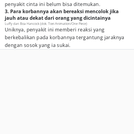
penyakit cinta ini belum bisa ditemukan.
3. Para korbannya akan bereaksi mencolok jika
jauh atau dekat dari orang yang dicintainya
Luffy dan Boa Hancock (dok. Toei Animation/One Piece)
Uniknya, penyakit ini memberi reaksi yang
berkebalikan pada korbannya tergantung jaraknya
dengan sosok yang ia sukai.