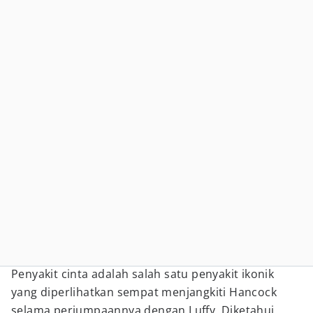
Penyakit cinta adalah salah satu penyakit ikonik
yang diperlihatkan sempat menjangkiti Hancock
selama perjumpaannya dengan Luffy. Diketahui