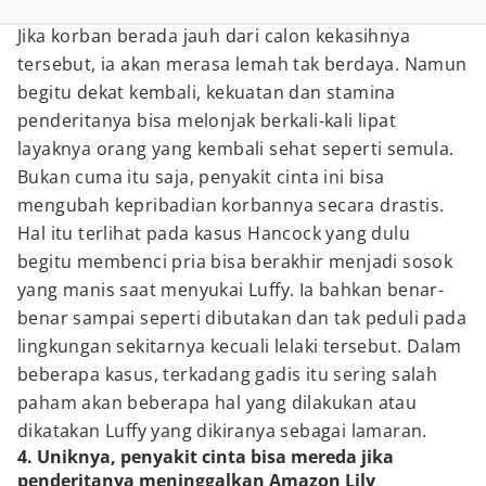
Jika korban berada jauh dari calon kekasihnya
tersebut, ia akan merasa lemah tak berdaya. Namun
begitu dekat kembali, kekuatan dan stamina
penderitanya bisa melonjak berkali-kali lipat
layaknya orang yang kembali sehat seperti semula.
Bukan cuma itu saja, penyakit cinta ini bisa
mengubah kepribadian korbannya secara drastis.
Hal itu terlihat pada kasus Hancock yang dulu
begitu membenci pria bisa berakhir menjadi sosok
yang manis saat menyukai Luffy. Ia bahkan benar-
benar sampai seperti dibutakan dan tak peduli pada
lingkungan sekitarnya kecuali lelaki tersebut. Dalam
beberapa kasus, terkadang gadis itu sering salah
paham akan beberapa hal yang dilakukan atau
dikatakan Luffy yang dikiranya sebagai lamaran.
4. Uniknya, penyakit cinta bisa mereda jika
penderitanya meninggalkan Amazon Lily