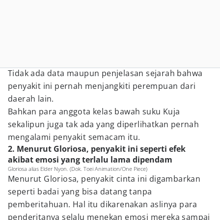
Tidak ada data maupun penjelasan sejarah bahwa
penyakit ini pernah menjangkiti perempuan dari
daerah lain.
Bahkan para anggota kelas bawah suku Kuja
sekalipun juga tak ada yang diperlihatkan pernah
mengalami penyakit semacam itu.
2. Menurut Gloriosa, penyakit ini seperti efek
akibat emosi yang terlalu lama dipendam
Gloriosa alias Elder Nyon. (Dok. Toei Animation/One Piece)
Menurut Gloriosa, penyakit cinta ini digambarkan
seperti badai yang bisa datang tanpa
pemberitahuan. Hal itu dikarenakan aslinya para
penderitanya selalu menekan emosi mereka sampai