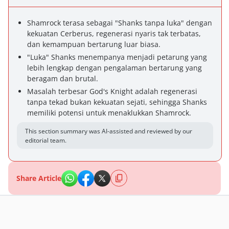
Shamrock terasa sebagai "Shanks tanpa luka" dengan
kekuatan Cerberus, regenerasi nyaris tak terbatas,
dan kemampuan bertarung luar biasa.
"Luka" Shanks menempanya menjadi petarung yang
lebih lengkap dengan pengalaman bertarung yang
beragam dan brutal.
Masalah terbesar God's Knight adalah regenerasi
tanpa tekad bukan kekuatan sejati, sehingga Shanks
memiliki potensi untuk menaklukkan Shamrock.
This section summary was AI-assisted and reviewed by our
editorial team.
Share Article