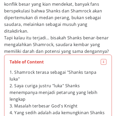
konflik besar yang kian mendekat, banyak fans
berspekulasi bahwa Shanks dan Shamrock akan
dipertemukan di medan perang, bukan sebagai
saudara, melainkan sebagai musuh yang
ditakdirkan.
Tapi kalau itu terjadi… bisakah Shanks benar-benar
mengalahkan Shamrock, saudara kembar yang
memiliki darah dan potensi yang sama dengannya?
Table of Content
1. Shamrock terasa sebagai "Shanks tanpa
luka"
2. Saya curiga justru "luka" Shanks
menempanya menjadi petarung yang lebih
lengkap
3. Masalah terbesar God's Knight
4. Yang sedih adalah ada kemungkinan Shanks