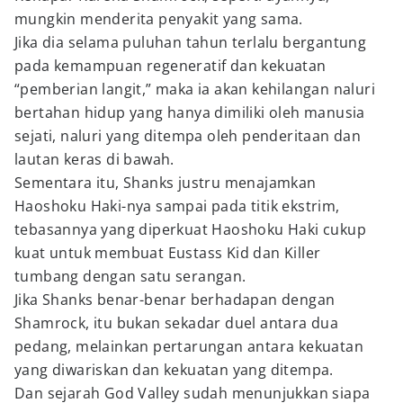
mungkin menderita penyakit yang sama.
Jika dia selama puluhan tahun terlalu bergantung
pada kemampuan regeneratif dan kekuatan
“pemberian langit,” maka ia akan kehilangan naluri
bertahan hidup yang hanya dimiliki oleh manusia
sejati, naluri yang ditempa oleh penderitaan dan
lautan keras di bawah.
Sementara itu, Shanks justru menajamkan
Haoshoku Haki-nya sampai pada titik ekstrim,
tebasannya yang diperkuat Haoshoku Haki cukup
kuat untuk membuat Eustass Kid dan Killer
tumbang dengan satu serangan.
Jika Shanks benar-benar berhadapan dengan
Shamrock, itu bukan sekadar duel antara dua
pedang, melainkan pertarungan antara kekuatan
yang diwariskan dan kekuatan yang ditempa.
Dan sejarah God Valley sudah menunjukkan siapa