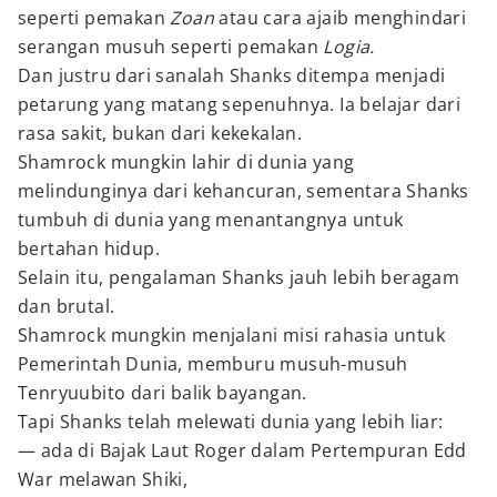
seperti pemakan
Zoan
atau cara ajaib menghindari
serangan musuh seperti pemakan
Logia.
Dan justru dari sanalah Shanks ditempa menjadi
petarung yang matang sepenuhnya. Ia belajar dari
rasa sakit, bukan dari kekekalan.
Shamrock mungkin lahir di dunia yang
melindunginya dari kehancuran, sementara Shanks
tumbuh di dunia yang menantangnya untuk
bertahan hidup.
Selain itu, pengalaman Shanks jauh lebih beragam
dan brutal.
Shamrock mungkin menjalani misi rahasia untuk
Pemerintah Dunia, memburu musuh-musuh
Tenryuubito dari balik bayangan.
Tapi Shanks telah melewati dunia yang lebih liar:
— ada di Bajak Laut Roger dalam Pertempuran Edd
War melawan Shiki,