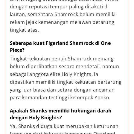
dengan reputasi tempur paling ditakuti di 
lautan, sementara Shamrock belum memiliki 
rekam jejak kemenangan melawan petarung 
tingkat atas.
Seberapa kuat Figarland Shamrock di One 
Piece?
Tingkat kekuatan penuh Shamrock memang 
belum diperlihatkan secara mendetail, namun 
sebagai anggota elite Holy Knights, ia 
dipastikan memiliki tingkat kekuatan bertarung 
yang luar biasa dan setara dengan ancaman 
para komandan tertinggi kelompok Yonko.
Apakah Shanks memiliki hubungan darah 
dengan Holy Knights?
Ya, Shanks diduga kuat merupakan keturunan 