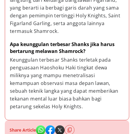
langsung dari keluarga bangsawan Figarland, 
yang berarti ia berbagi garis darah yang sama 
dengan pemimpin tertinggi Holy Knights, Saint 
Figarland Garling, serta anggota lainnya 
termasuk Shamrock.
Apa keunggulan terbesar Shanks jika harus 
bertarung melawan Shamrock?
Keunggulan terbesar Shanks terletak pada 
penguasaan Haoshoku Haki tingkat dewa 
miliknya yang mampu menetralisasi 
kemampuan observasi masa depan lawan, 
sebuah teknik langka yang dapat memberikan 
tekanan mental luar biasa bahkan bagi 
petarung sekelas Holy Knights.
Share Article