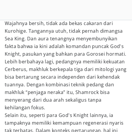
Wajahnya bersih, tidak ada bekas cakaran dari
Kurohige. Tangannya utuh, tidak pernah dimangsa
Sea King. Dan aura tenangnya menyembunyikan
fakta bahwa ia kini adalah komandan puncak God's
Knight, pasukan yang bahkan para Gorosei hormati.
Lebih berbahaya lagi, pedangnya memiliki kekuatan
Cerberus, makhluk berkepala tiga dari mitologi yang
bisa bertarung secara independen dari kehendak
tuannya. Dengan kombinasi teknik pedang dan
makhluk “penjaga neraka” itu, Shamrock bisa
menyerang dari dua arah sekaligus tanpa
kehilangan fokus.
Selain itu, seperti para God's Knight lainnya, ia
tampaknya memiliki kemampuan regenerasi nyaris
tak terbatas. Dalam konteks pertarungan, hal ini