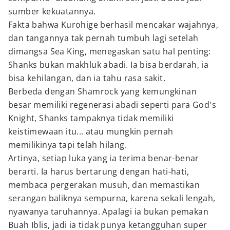
sumber kekuatannya.
Fakta bahwa Kurohige berhasil mencakar wajahnya,
dan tangannya tak pernah tumbuh lagi setelah
dimangsa Sea King, menegaskan satu hal penting:
Shanks bukan makhluk abadi. Ia bisa berdarah, ia
bisa kehilangan, dan ia tahu rasa sakit.
Berbeda dengan Shamrock yang kemungkinan
besar memiliki regenerasi abadi seperti para God's
Knight, Shanks tampaknya tidak memiliki
keistimewaan itu... atau mungkin pernah
memilikinya tapi telah hilang.
Artinya, setiap luka yang ia terima benar-benar
berarti. Ia harus bertarung dengan hati-hati,
membaca pergerakan musuh, dan memastikan
serangan baliknya sempurna, karena sekali lengah,
nyawanya taruhannya. Apalagi ia bukan pemakan
Buah Iblis, jadi ia tidak punya ketangguhan super