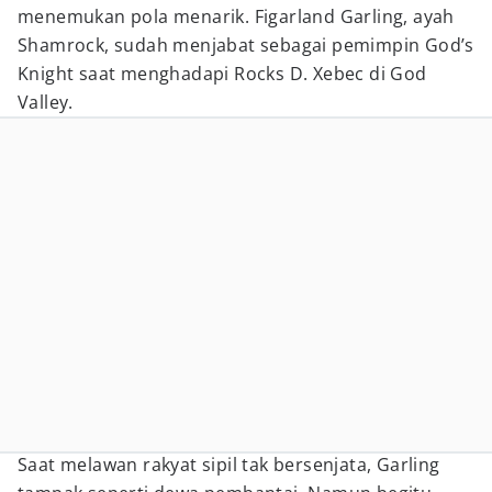
menemukan pola menarik. Figarland Garling, ayah
Shamrock, sudah menjabat sebagai pemimpin God’s
Knight saat menghadapi Rocks D. Xebec di God
Valley.
Saat melawan rakyat sipil tak bersenjata, Garling