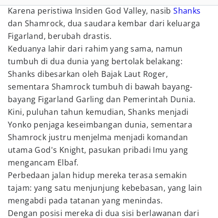
Karena peristiwa Insiden God Valley, nasib
Shanks
dan Shamrock, dua saudara kembar dari keluarga
Figarland, berubah drastis.
Keduanya lahir dari rahim yang sama, namun
tumbuh di dua dunia yang bertolak belakang:
Shanks dibesarkan oleh Bajak Laut Roger,
sementara Shamrock tumbuh di bawah bayang-
bayang Figarland Garling dan Pemerintah Dunia.
Kini, puluhan tahun kemudian, Shanks menjadi
Yonko penjaga keseimbangan dunia, sementara
Shamrock justru menjelma menjadi komandan
utama God's Knight, pasukan pribadi Imu yang
mengancam Elbaf.
Perbedaan jalan hidup mereka terasa semakin
tajam: yang satu menjunjung kebebasan, yang lain
mengabdi pada tatanan yang menindas.
Dengan posisi mereka di dua sisi berlawanan dari