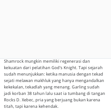
Shamrock mungkin memiliki regenerasi dan
kekuatan dari pelatihan God’s Knight. Tapi sejarah
sudah menunjukkan: ketika manusia dengan tekad
sejati melawan makhluk yang hanya mengandalkan
kekekalan, tekadlah yang menang. Garling sudah
jadi korban 38 tahun lalu saat ia tumbang di tangan
Rocks D. Xebec, pria yang berjuang bukan karena
titah, tapi karena kehendak.