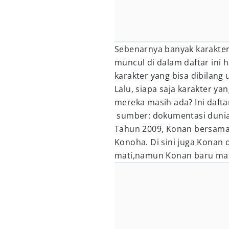
Sebenarnya banyak karakter
muncul di dalam daftar ini 
karakter yang bisa dibilang
Lalu, siapa saja karakter ya
mereka masih ada? Ini dafta
sumber: dokumentasi dunia
Tahun 2009, Konan bersama
Konoha. Di sini juga Konan
mati,namun Konan baru mati