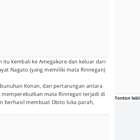
n itu kembali ke Amegakure dan keluar dari
yat Nagato (yang memiliki mata Rinnegan)
mbunuhan Konan, dan pertarungan antara
 memperebutkan mata Rinnegan terjadi di
Tonton lebi
 berhasil membuat Obito luka parah,