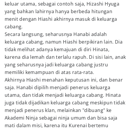
keluar utama, sebagai contoh saja, Hizashi Hyuga
yang bahkan lahirnya hanya berbeda hitungan
menit dengan Hiashi akhirnya masuk di keluarga
cabang.
Secara langsung, seharusnya Hanabi adalah
keluarga cabang, namun Hiashi berpikiran lain. Dia
tidak melihat adanya kemajuan di diri Hinata,
karena dia lemah dan terlalu rapuh. Di sisi lain, anak
yang seharusnya jadi keluarga cabang justru
memiliki kemampuan di atas rata-rata.
Akhirnya Hiashi menahan keputusan ini, dan benar
saja. Hanabi dipilih menjadi penerus keluarga
utama, dan tidak menjadi keluarga cabang. Hinata
juga tidak dijadikan keluarga cabang meskipun tidak
menjadi penerus klan, melainkan "dibuang" ke
Akademi Ninja sebagai ninja umum dan bisa saja
mati dalam misi, karena itu Kurenai bertemu