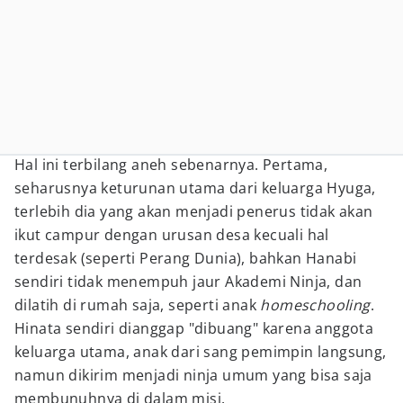
Hal ini terbilang aneh sebenarnya. Pertama,
seharusnya keturunan utama dari keluarga Hyuga,
terlebih dia yang akan menjadi penerus tidak akan
ikut campur dengan urusan desa kecuali hal
terdesak (seperti Perang Dunia), bahkan Hanabi
sendiri tidak menempuh jaur Akademi Ninja, dan
dilatih di rumah saja, seperti anak
homeschooling
.
Hinata sendiri dianggap "dibuang" karena anggota
keluarga utama, anak dari sang pemimpin langsung,
namun dikirim menjadi ninja umum yang bisa saja
membunuhnya di dalam misi.