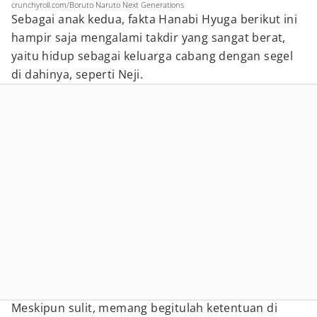
crunchyroll.com/Boruto Naruto Next Generations
Sebagai anak kedua, fakta Hanabi Hyuga berikut ini
hampir saja mengalami takdir yang sangat berat,
yaitu hidup sebagai keluarga cabang dengan segel
di dahinya, seperti Neji.
Meskipun sulit, memang begitulah ketentuan di