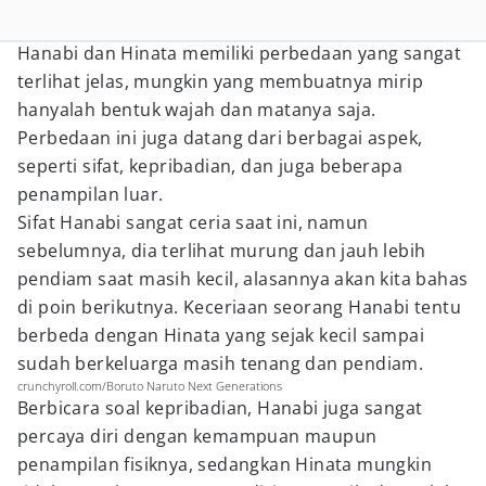
Hanabi dan Hinata memiliki perbedaan yang sangat
terlihat jelas, mungkin yang membuatnya mirip
hanyalah bentuk wajah dan matanya saja.
Perbedaan ini juga datang dari berbagai aspek,
seperti sifat, kepribadian, dan juga beberapa
penampilan luar.
Sifat Hanabi sangat ceria saat ini, namun
sebelumnya, dia terlihat murung dan jauh lebih
pendiam saat masih kecil, alasannya akan kita bahas
di poin berikutnya. Keceriaan seorang Hanabi tentu
berbeda dengan Hinata yang sejak kecil sampai
sudah berkeluarga masih tenang dan pendiam.
crunchyroll.com/Boruto Naruto Next Generations
Berbicara soal kepribadian, Hanabi juga sangat
percaya diri dengan kemampuan maupun
penampilan fisiknya, sedangkan Hinata mungkin