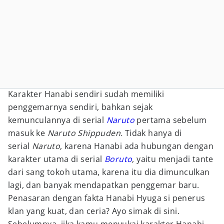
Karakter Hanabi sendiri sudah memiliki
penggemarnya sendiri, bahkan sejak
kemunculannya di serial
Naruto
pertama sebelum
masuk ke
Naruto Shippuden.
Tidak hanya di
serial
Naruto
, karena Hanabi ada hubungan dengan
karakter utama di serial
Boruto
, yaitu menjadi tante
dari sang tokoh utama, karena itu dia dimunculkan
lagi, dan banyak mendapatkan penggemar baru.
Penasaran dengan fakta Hanabi Hyuga si penerus
klan yang kuat, dan ceria? Ayo simak di sini.