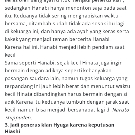
keras oleh sang ayah untuk menjadi penerus klan,
sedangkan Hanabi hanya menonton saja pada saat
itu. Keduanya tidak sering menghabiskan waktu
bersama, ditambah sudah tidak ada sosok ibu lagi
di keluarga ini, dan hanya ada ayah yang keras serta
kakek yang menjadi teman bercerita Hanabi.
Karena hal ini, Hanabi menjadi lebih pendiam saat
kecil.
Sama seperti Hanabi, sejak kecil Hinata juga ingin
bermain dengan adiknya seperti kebanyakan
pasangan saudara lain, namun tugas keluarga yang
terpandang ini jauh lebih berat dan menuntut waktu
kecil Hinata dibandingkan harus bermain dengan si
adik Karena itu keduanya tumbuh dengan jarak saat
kecil, namun bisa menjadi bersahabat lagi di
Naruto
Shippuden.
3. Jadi penerus klan Hyuga karena keputusan
Hiashi