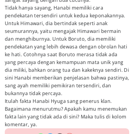
sangat sayang dengan dua cucunya.
Tidak hanya sayang, Hanabi memiliki cara
pendekatan tersendiri untuk kedua keponakannya.
Untuk Himawari, dia bertindak seperti anak
seumurannya, yaitu mengajak Himawari bermain
dan menghiburnya. Untuk Boruto, dia memiliki
pendekatan yang lebih dewasa dengan obrolan hati
ke hati. Cotohnya saat Boruto merasa tidak ada
yang percaya dengan kemampuan mata unik yang
dia miliki, bahkan orang tua dan kakeknya sendiri. Di
sini Hanabi memberikan penjelasan bahwa pastinya,
sang ayah memiliki pemikiran tersendiri, dan
bukannya tidak percaya.
Itulah fakta Hanabi Hyuga sang penerus klan.
Bagaimana menurutmu? Apakah kamu menemukan
fakta lain yang tidak ada di sini? Maka tulis di kolom
komentar, ya.