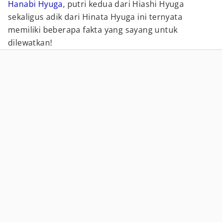
Hanabi Hyuga
, putri kedua dari Hiashi Hyuga
sekaligus adik dari Hinata Hyuga ini ternyata
memiliki beberapa fakta yang sayang untuk
dilewatkan!