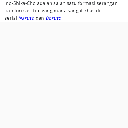
Ino-Shika-Cho adalah salah satu formasi serangan
dan formasi tim yang mana sangat khas di
serial
Naruto
dan
Boruto
.