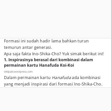
Formasi ini sudah hadir lama bahkan turun
temurun antar generasi.
Apa saja fakta Ino-Shika-Cho? Yuk simak berikut ini!
1. Inspirasinya berasal dari kombinasi dalam
permainan kartu Hanafuda Koi-Koi
tekipaki.wordpress.com
Dalam permainan kartu
Hanafuda
ada kombinasi
yang menjadi inspirasi dari formasi Ino-Shika-Cho.