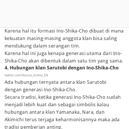
Karena hal itu formasi Ino-Shika-Cho dibuat di mana
kekuatan masing-masing anggota klan bisa saling
mendukung dalam serangan tim.
Karena hal ini juga kenapa generasi utama dari Ino-
Shika-Cho akan dibentuk dalam satu tim yang sama.
4. Hubungan klan Sarutobi dengan Ino-Shika-Cho
twitter.com/Naruto_Anime_EN
Ada hubungan ternyata antara klan Sarutobi
dengan generasi Ino-Shika-Cho.
Secara tradisi, ketika generasi Ino-Shika-Cho sudah
menjadi lebih kuat dan sebagai simbolis kalau
hubungan antara klan Yamanaka, Nara, dan
Akimichi terus terjaga keharmonisannya maka ada
tradisi pemberian anting.