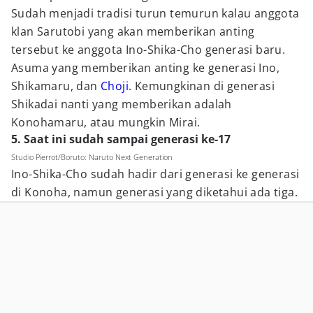
Sudah menjadi tradisi turun temurun kalau anggota
klan Sarutobi yang akan memberikan anting
tersebut ke anggota Ino-Shika-Cho generasi baru.
Asuma yang memberikan anting ke generasi Ino,
Shikamaru, dan
Choji
. Kemungkinan di generasi
Shikadai nanti yang memberikan adalah
Konohamaru, atau mungkin Mirai.
5. Saat ini sudah sampai generasi ke-17
Studio Pierrot/Boruto: Naruto Next Generation
Ino-Shika-Cho sudah hadir dari generasi ke generasi
di Konoha, namun generasi yang diketahui ada tiga.