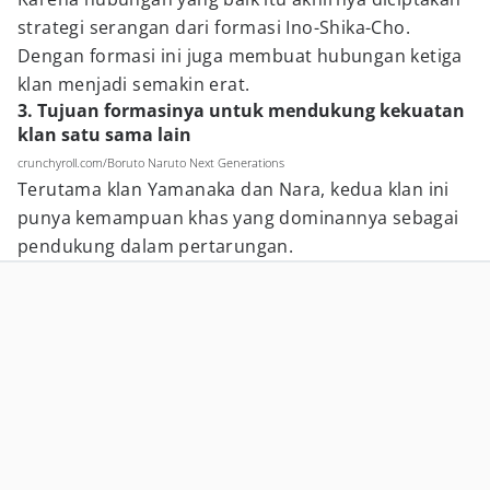
strategi serangan dari formasi Ino-Shika-Cho.
Dengan formasi ini juga membuat hubungan ketiga
klan menjadi semakin erat.
3. Tujuan formasinya untuk mendukung kekuatan
klan satu sama lain
crunchyroll.com/Boruto Naruto Next Generations
Terutama klan Yamanaka dan Nara, kedua klan ini
punya kemampuan khas yang dominannya sebagai
pendukung dalam pertarungan.