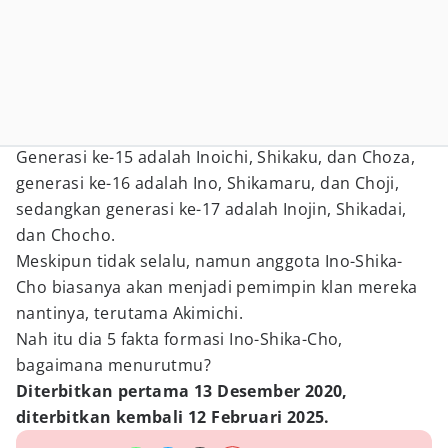
Generasi ke-15 adalah Inoichi, Shikaku, dan Choza,
generasi ke-16 adalah Ino, Shikamaru, dan Choji,
sedangkan generasi ke-17 adalah Inojin, Shikadai,
dan Chocho.
Meskipun tidak selalu, namun anggota Ino-Shika-
Cho biasanya akan menjadi pemimpin klan mereka
nantinya, terutama Akimichi.
Nah itu dia 5 fakta formasi Ino-Shika-Cho,
bagaimana menurutmu?
Diterbitkan pertama 13 Desember 2020,
diterbitkan kembali 12 Februari 2025.