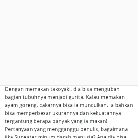
Dengan memakan takoyaki, dia bisa mengubah
bagian tubuhnya menjadi gurita. Kalau memakan
ayam goreng, cakarnya bisa ia munculkan. Ia bahkan
bisa memperbesar ukurannya dan kekuatannya
tergantung berapa banyak yang ia makan!
Pertanyaan yang mengganggu penulis, bagaimana
jika Suneater minum darah manusia? Apa dia bisa