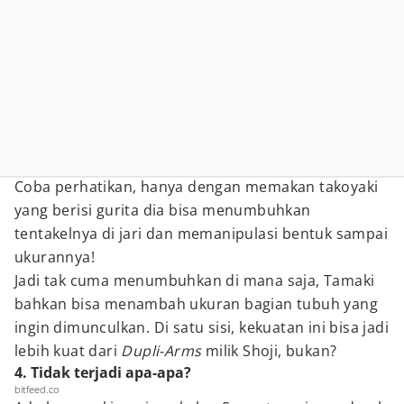
Coba perhatikan, hanya dengan memakan takoyaki
yang berisi gurita dia bisa menumbuhkan
tentakelnya di jari dan memanipulasi bentuk sampai
ukurannya!
Jadi tak cuma menumbuhkan di mana saja, Tamaki
bahkan bisa menambah ukuran bagian tubuh yang
ingin dimunculkan. Di satu sisi, kekuatan ini bisa jadi
lebih kuat dari
Dupli-Arms
milik Shoji, bukan?
4. Tidak terjadi apa-apa?
bitfeed.co