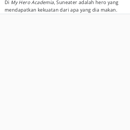
Di
My Hero Academia
, Suneater adalah hero yang
mendapatkan kekuatan dari apa yang dia makan.