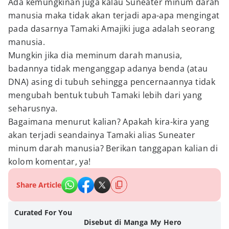
Ada kemungkinan juga kalau Suneater minum darah
manusia maka tidak akan terjadi apa-apa mengingat
pada dasarnya Tamaki Amajiki juga adalah seorang
manusia.
Mungkin jika dia meminum darah manusia,
badannya tidak menganggap adanya benda (atau
DNA) asing di tubuh sehingga pencernaannya tidak
mengubah bentuk tubuh Tamaki lebih dari yang
seharusnya.
Bagaimana menurut kalian? Apakah kira-kira yang
akan terjadi seandainya Tamaki alias Suneater
minum darah manusia? Berikan tanggapan kalian di
kolom komentar, ya!
Share Article
Curated For You
Disebut di Manga My Hero