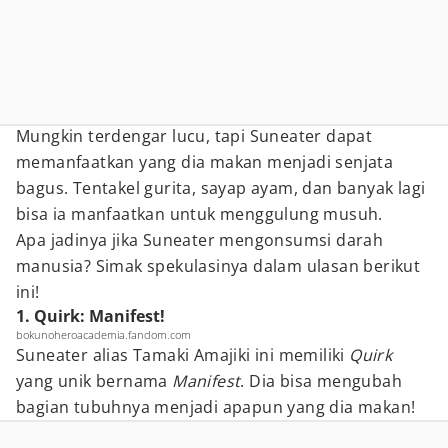
Mungkin terdengar lucu, tapi Suneater dapat
memanfaatkan yang dia makan menjadi senjata
bagus. Tentakel gurita, sayap ayam, dan banyak lagi
bisa ia manfaatkan untuk menggulung musuh.
Apa jadinya jika Suneater mengonsumsi darah
manusia? Simak spekulasinya dalam ulasan berikut
ini!
1. Quirk: Manifest!
bokunoheroacademia.fandom.com
Suneater alias Tamaki Amajiki ini memiliki
Quirk
yang unik bernama
Manifest
. Dia bisa mengubah
bagian tubuhnya menjadi apapun yang dia makan!