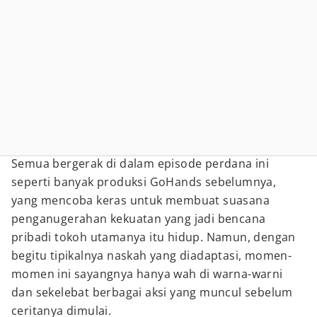
Semua bergerak di dalam episode perdana ini
seperti banyak produksi GoHands sebelumnya,
yang mencoba keras untuk membuat suasana
penganugerahan kekuatan yang jadi bencana
pribadi tokoh utamanya itu hidup. Namun, dengan
begitu tipikalnya naskah yang diadaptasi, momen-
momen ini sayangnya hanya wah di warna-warni
dan sekelebat berbagai aksi yang muncul sebelum
ceritanya dimulai.