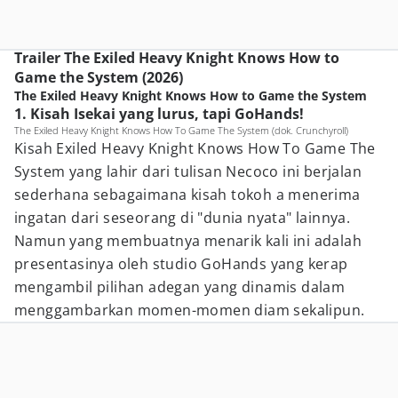
Trailer The Exiled Heavy Knight Knows How to
Game the System (2026)
The Exiled Heavy Knight Knows How to Game the System
1. Kisah Isekai yang lurus, tapi GoHands!
The Exiled Heavy Knight Knows How To Game The System (dok. Crunchyroll)
Kisah Exiled Heavy Knight Knows How To Game The
System yang lahir dari tulisan Necoco ini berjalan
sederhana sebagaimana kisah tokoh a menerima
ingatan dari seseorang di "dunia nyata" lainnya.
Namun yang membuatnya menarik kali ini adalah
presentasinya oleh studio GoHands yang kerap
mengambil pilihan adegan yang dinamis dalam
menggambarkan momen-momen diam sekalipun.