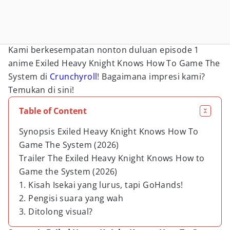
Kami berkesempatan nonton duluan episode 1
anime Exiled Heavy Knight Knows How To Game The
System di
Crunchyroll
! Bagaimana impresi kami?
Temukan di sini!
Table of Content
Synopsis Exiled Heavy Knight Knows How To
Game The System (2026)
Trailer The Exiled Heavy Knight Knows How to
Game the System (2026)
1. Kisah Isekai yang lurus, tapi GoHands!
2. Pengisi suara yang wah
3. Ditolong visual?