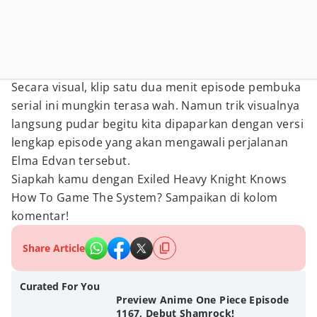
Secara visual, klip satu dua menit episode pembuka
serial ini mungkin terasa wah. Namun trik visualnya
langsung pudar begitu kita dipaparkan dengan versi
lengkap episode yang akan mengawali perjalanan
Elma Edvan tersebut.
Siapkah kamu dengan Exiled Heavy Knight Knows
How To Game The System? Sampaikan di kolom
komentar!
Share Article
Curated For You
Preview Anime One Piece Episode
1167, Debut Shamrock!