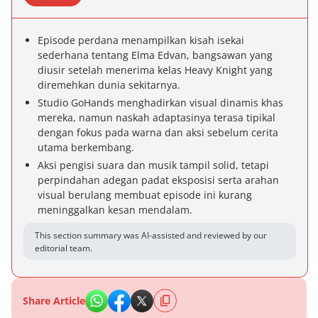
Episode perdana menampilkan kisah isekai
sederhana tentang Elma Edvan, bangsawan yang
diusir setelah menerima kelas Heavy Knight yang
diremehkan dunia sekitarnya.
Studio GoHands menghadirkan visual dinamis khas
mereka, namun naskah adaptasinya terasa tipikal
dengan fokus pada warna dan aksi sebelum cerita
utama berkembang.
Aksi pengisi suara dan musik tampil solid, tetapi
perpindahan adegan padat eksposisi serta arahan
visual berulang membuat episode ini kurang
meninggalkan kesan mendalam.
This section summary was AI-assisted and reviewed by our
editorial team.
Share Article