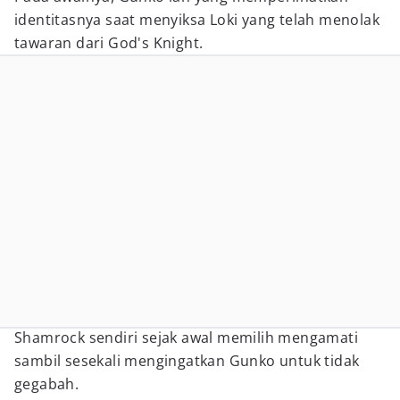
identitasnya saat menyiksa Loki yang telah menolak
tawaran dari God's Knight.
Shamrock sendiri sejak awal memilih mengamati
sambil sesekali mengingatkan Gunko untuk tidak
gegabah.