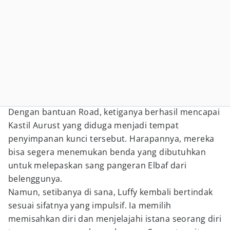
Dengan bantuan Road, ketiganya berhasil mencapai
Kastil Aurust yang diduga menjadi tempat
penyimpanan kunci tersebut. Harapannya, mereka
bisa segera menemukan benda yang dibutuhkan
untuk melepaskan sang pangeran Elbaf dari
belenggunya.
Namun, setibanya di sana, Luffy kembali bertindak
sesuai sifatnya yang impulsif. Ia memilih
memisahkan diri dan menjelajahi istana seorang diri