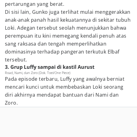
pertarungan yang berat.
Di sisi lain, Gunko juga terlihat mulai menggerakkan
anak-anak panah hasil kekuatannya di sekitar tubuh
Loki. Adegan tersebut seolah menunjukkan bahwa
perempuan itu kini memegang kendali penuh atas
sang raksasa dan tengah memperlihatkan
dominasinya terhadap pangeran terkutuk Elbaf
tersebut.
3. Grup Luffy sampai di kastil Aurust
Road, Nami, dan Zoro (Dok. Toei/One Piece)
Pada episode terbaru, Luffy yang awalnya berniat
mencari kunci untuk membebaskan Loki seorang
diri akhirnya mendapat bantuan dari Nami dan
Zoro.