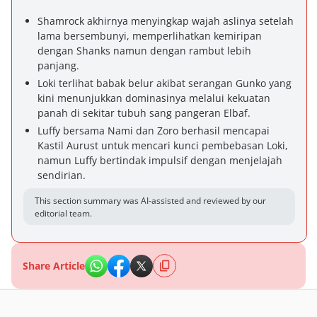
Shamrock akhirnya menyingkap wajah aslinya setelah
lama bersembunyi, memperlihatkan kemiripan
dengan Shanks namun dengan rambut lebih
panjang.
Loki terlihat babak belur akibat serangan Gunko yang
kini menunjukkan dominasinya melalui kekuatan
panah di sekitar tubuh sang pangeran Elbaf.
Luffy bersama Nami dan Zoro berhasil mencapai
Kastil Aurust untuk mencari kunci pembebasan Loki,
namun Luffy bertindak impulsif dengan menjelajah
sendirian.
This section summary was AI-assisted and reviewed by our
editorial team.
Share Article