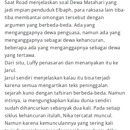
Saat Road menjelaskan soal Dewa Matahari yang
jadi impian penduduk Elbaph, para raksasa lain tiba-
tiba membantai omongan tersebut dengan
argumen yang berbeda-beda. Ada yang
menganggapnya dewa penguasa, namun ada yang
menganggapnya sebagai dewa kehancuran,
beberapa ada yang menganggapnya sebagai dewa
yang tertawa.
Dari situ, Luffy penasaran dan menanyakan itu ke
Jarul.
Jarul sendiri menjelaskan kalau itu bisa terjadi
karena semua mengartikan teks peninggalan
sejarah kuno dengan tafsiran berbeda-beda. Namun
intinya, ia mengungkapkan kalau dunia sendiri
sudah dihancurkan sebanyak dua kali. Pada setiap
siklus kehancuran itulah, Nika tercatat muncul.
Namun karena kemunculannya yang sering kali