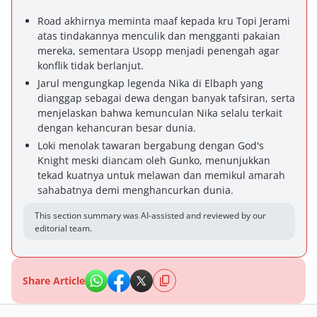
Road akhirnya meminta maaf kepada kru Topi Jerami
atas tindakannya menculik dan mengganti pakaian
mereka, sementara Usopp menjadi penengah agar
konflik tidak berlanjut.
Jarul mengungkap legenda Nika di Elbaph yang
dianggap sebagai dewa dengan banyak tafsiran, serta
menjelaskan bahwa kemunculan Nika selalu terkait
dengan kehancuran besar dunia.
Loki menolak tawaran bergabung dengan God's
Knight meski diancam oleh Gunko, menunjukkan
tekad kuatnya untuk melawan dan memikul amarah
sahabatnya demi menghancurkan dunia.
This section summary was AI-assisted and reviewed by our
editorial team.
Share Article