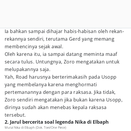
Ia bahkan sampai dihajar habis-habisan oleh rekan-
rekannya sendiri, terutama Gerd yang memang
membencinya sejak awal.
Oleh karena itu, ia sampai datang meminta maaf
secara tulus. Untungnya, Zoro mengatakan untuk
melupakannya saja.
Yah, Road harusnya berterimakasih pada Usopp
yang membelanya karena menghormati
pertemanannya dengan para raksasa. Jika tidak,
Zoro sendiri mengatakan jika bukan karena Usopp,
dirinya sudah akan menebas kepala raksasa
tersebut.
2. Jarul bercerita soal legenda Nika di Elbaph
Mural Nika di Elbaph (Dok. Toei/One Piece)