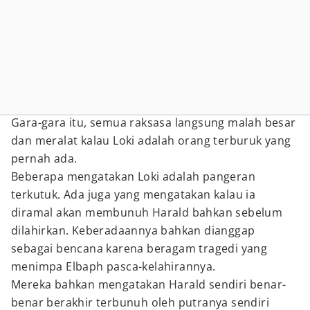
Gara-gara itu, semua raksasa langsung malah besar
dan meralat kalau Loki adalah orang terburuk yang
pernah ada.
Beberapa mengatakan Loki adalah pangeran
terkutuk. Ada juga yang mengatakan kalau ia
diramal akan membunuh Harald bahkan sebelum
dilahirkan. Keberadaannya bahkan dianggap
sebagai bencana karena beragam tragedi yang
menimpa Elbaph pasca-kelahirannya.
Mereka bahkan mengatakan Harald sendiri benar-
benar berakhir terbunuh oleh putranya sendiri