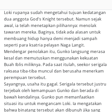
Loki rupanya sudah mengetahui tujuan kedatangan
dua anggota God's Knight tersebut. Namun sejak
awal, ia telah menetapkan pilihannya: menolak
tawaran mereka. Baginya, tidak ada alasan untuk
membuang hidup hanya demi menjadi sampah
seperti para ksatria pelayan Naga Langit.
Mendengar penolakan itu, Gunko langsung merasa
kesal dan memutuskan menggunakan kekuatan
Buah Iblis miliknya. Pada saat itulah, seekor serigala
raksasa tiba-tiba muncul dan berusaha menerkam
perempuan tersebut.
Sayangnya, usaha itu gagal. Serigala tersebut justru
terjebak oleh kemampuan Gunko dan berada di
bawah kendalinya. Gunko pun memanfaatkan
situasi itu untuk mengancam Loki. Ia mengatakan
bahwa binatang tersebut akan dibunuh jika sang