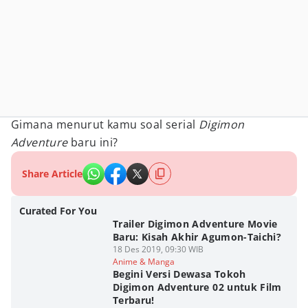
Gimana menurut kamu soal serial
Digimon
Adventure
baru ini?
Share Article
Curated For You
Trailer Digimon Adventure Movie
Baru: Kisah Akhir Agumon-Taichi?
18 Des 2019, 09:30 WIB
Anime & Manga
Begini Versi Dewasa Tokoh
Digimon Adventure 02 untuk Film
Terbaru!