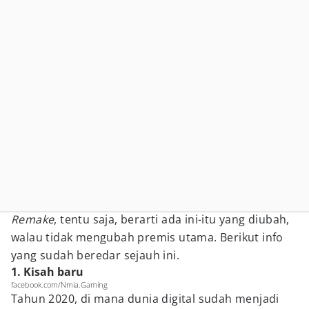
Remake
, tentu saja, berarti ada ini-itu yang diubah,
walau tidak mengubah premis utama. Berikut info
yang sudah beredar sejauh ini.
1. Kisah baru
facebook.com/Nmia.Gaming
Tahun 2020, di mana dunia digital sudah menjadi