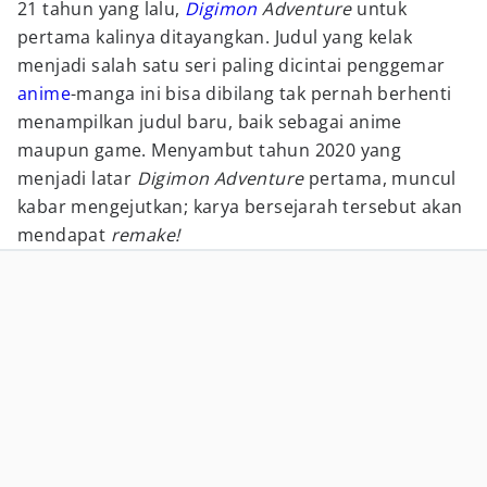
21 tahun yang lalu,
Digimon
Adventure
untuk
pertama kalinya ditayangkan. Judul yang kelak
menjadi salah satu seri paling dicintai penggemar
anime
-manga ini bisa dibilang tak pernah berhenti
menampilkan judul baru, baik sebagai anime
maupun game. Menyambut tahun 2020 yang
menjadi latar
Digimon Adventure
pertama, muncul
kabar mengejutkan; karya bersejarah tersebut akan
mendapat
remake!