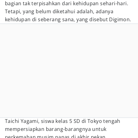
bagian tak terpisahkan dari kehidupan sehari-hari.
Tetapi, yang belum diketahui adalah, adanya
kehidupan di seberang sana, yang disebut Digimon.
Taichi Yagami, siswa kelas 5 SD di Tokyo tengah
mempersiapkan barang-barangnya untuk
perkemahan musim panas di akhir pekan