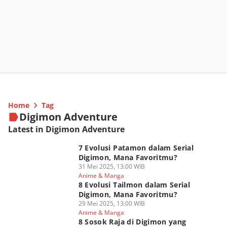
Home
Tag
Digimon Adventure
Latest in Digimon Adventure
7 Evolusi Patamon dalam Serial
Digimon, Mana Favoritmu?
31 Mei 2025, 13:00 WIB
Anime & Manga
8 Evolusi Tailmon dalam Serial
Digimon, Mana Favoritmu?
29 Mei 2025, 13:00 WIB
Anime & Manga
8 Sosok Raja di Digimon yang