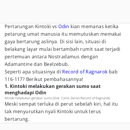
Pertarungan Kintoki vs
Odin
kian memanas ketika
petarung umat manusia itu memutuskan memakai
gaya bertarung aslinya. Di sisi lain, situasi di
belakang layar mulai bertambah rumit saat terjadi
pertemuan antara Nostradamus dengan
Adamantine dan Beelzebub.
Seperti apa situasinya di
Record of Ragnarok
bab
116-117? Berikut pembahasannya!
1. Kintoki melakukan gerakan sumo saat
menghadapi Odin
Kintoki melakukan gerakan sumo (Dok. Comic Zenon/Record of Ragnarok)
Meski sempat terluka di perut sebelah kiri, hal itu
tak menyurutkan nyali Kintoki untuk terus
bertarung.