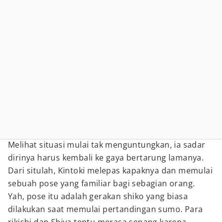
Melihat situasi mulai tak menguntungkan, ia sadar
dirinya harus kembali ke gaya bertarung lamanya.
Dari situlah, Kintoki melepas kapaknya dan memulai
sebuah pose yang familiar bagi sebagian orang.
Yah, pose itu adalah gerakan shiko yang biasa
dilakukan saat memulai pertandingan sumo. Para