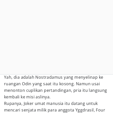
Yah, dia adalah Nostradamus yang menyelinap ke
ruangan Odin yang saat itu kosong. Namun usai
menonton cuplikan pertandingan, pria itu langsung
kembali ke misi aslinya.
Rupanya, Joker umat manusia itu datang untuk
mencari senjata milik para anggota Yggdrasil, Four