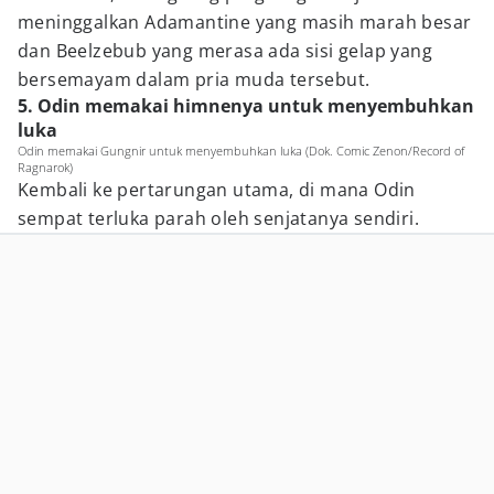
meninggalkan Adamantine yang masih marah besar
dan Beelzebub yang merasa ada sisi gelap yang
bersemayam dalam pria muda tersebut.
5. Odin memakai himnenya untuk menyembuhkan
luka
Odin memakai Gungnir untuk menyembuhkan luka (Dok. Comic Zenon/Record of
Ragnarok)
Kembali ke pertarungan utama, di mana Odin
sempat terluka parah oleh senjatanya sendiri.