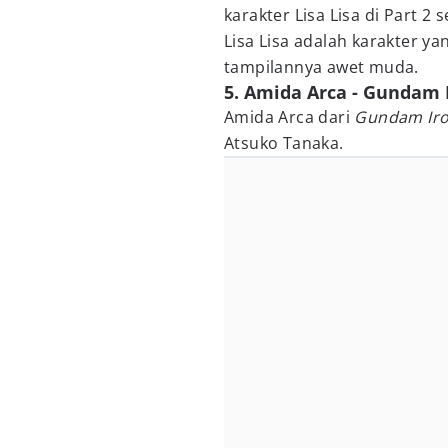
karakter Lisa Lisa di Part 2 s
Lisa Lisa adalah karakter y
tampilannya awet muda.
5. Amida Arca - Gundam 
Amida Arca dari
Gundam Ir
Atsuko Tanaka.