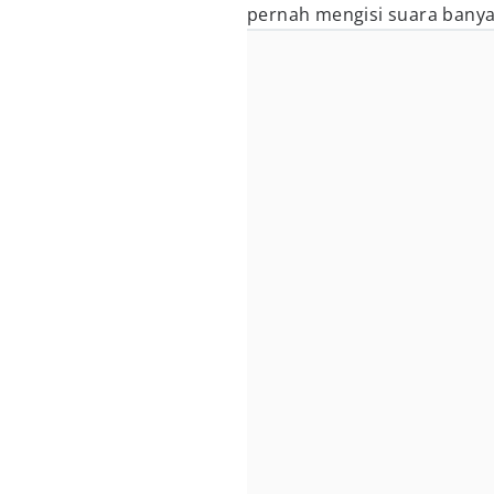
pernah mengisi suara banyak