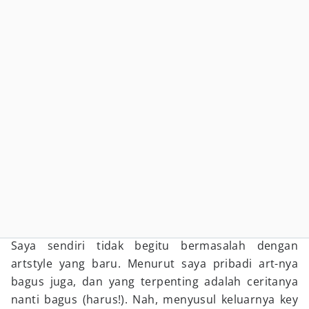
Saya sendiri tidak begitu bermasalah dengan
artstyle yang baru. Menurut saya pribadi art-nya
bagus juga, dan yang terpenting adalah ceritanya
nanti bagus (harus!). Nah, menyusul keluarnya key