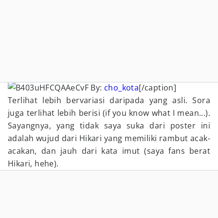
By:
cho_kota
[/caption]
Terlihat lebih bervariasi daripada yang asli. Sora
juga terlihat lebih berisi (if you know what I mean...).
Sayangnya, yang tidak saya suka dari poster ini
adalah wujud dari Hikari yang memiliki rambut acak-
acakan, dan jauh dari kata imut (saya fans berat
Hikari, hehe).