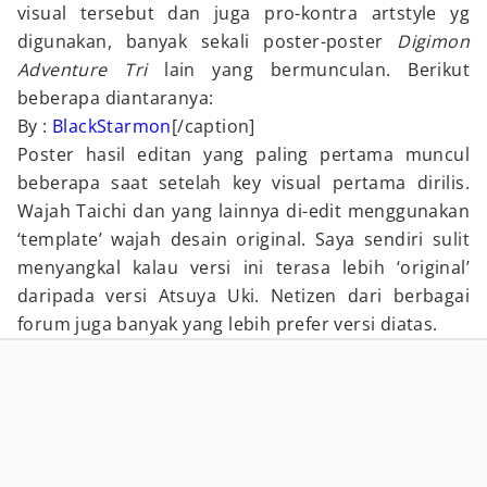
visual tersebut dan juga pro-kontra artstyle yg
digunakan, banyak sekali poster-poster
Digimon
Adventure Tri
lain yang bermunculan. Berikut
beberapa diantaranya:
By :
BlackStarmon
[/caption]
Poster hasil editan yang paling pertama muncul
beberapa saat setelah key visual pertama dirilis.
Wajah Taichi dan yang lainnya di-edit menggunakan
‘template’ wajah desain original. Saya sendiri sulit
menyangkal kalau versi ini terasa lebih ‘original’
daripada versi Atsuya Uki. Netizen dari berbagai
forum juga banyak yang lebih prefer versi diatas.