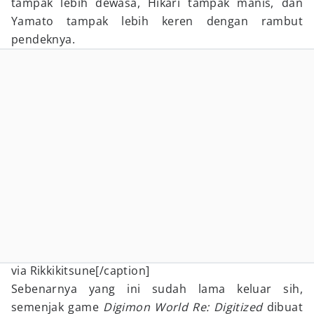
tampak lebih dewasa, Hikari tampak manis, dan
Yamato tampak lebih keren dengan rambut
pendeknya.
via Rikkikitsune[/caption]
Sebenarnya yang ini sudah lama keluar sih,
semenjak game
Digimon World Re: Digitized
dibuat