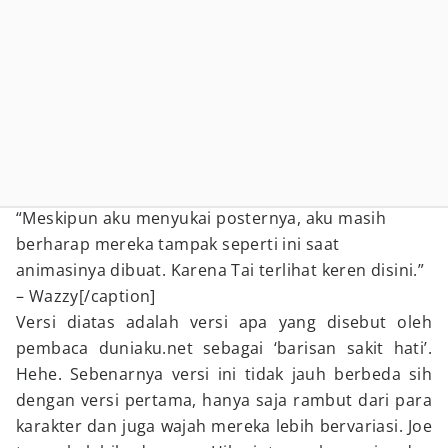
“Meskipun aku menyukai posternya, aku masih
berharap mereka tampak seperti ini saat
animasinya dibuat. Karena Tai terlihat keren disini.”
– Wazzy[/caption]
Versi diatas adalah versi apa yang disebut oleh
pembaca duniaku.net sebagai ‘barisan sakit hati’.
Hehe. Sebenarnya versi ini tidak jauh berbeda sih
dengan versi pertama, hanya saja rambut dari para
karakter dan juga wajah mereka lebih bervariasi. Joe