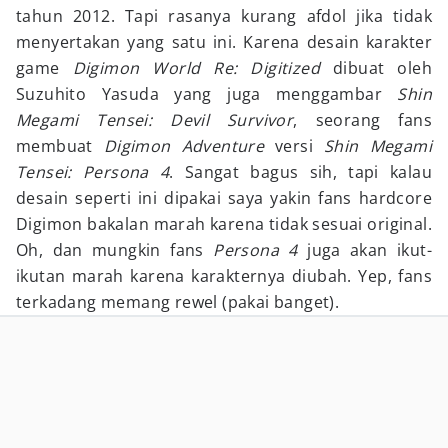
tahun 2012. Tapi rasanya kurang afdol jika tidak
menyertakan yang satu ini. Karena desain karakter
game
Digimon World Re: Digitized
dibuat oleh
Suzuhito Yasuda yang juga menggambar
Shin
Megami Tensei: Devil Survivor
, seorang fans
membuat
Digimon Adventure
versi
Shin Megami
Tensei: Persona 4
. Sangat bagus sih, tapi kalau
desain seperti ini dipakai saya yakin fans hardcore
Digimon bakalan marah karena tidak sesuai original.
Oh, dan mungkin fans
Persona 4
juga akan ikut-
ikutan marah karena karakternya diubah. Yep, fans
terkadang memang rewel (pakai banget).