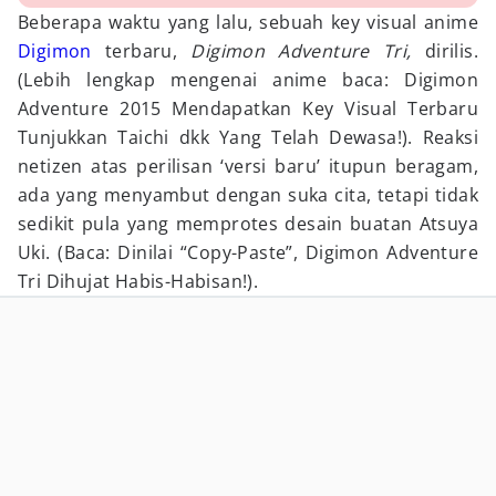
Beberapa waktu yang lalu, sebuah key visual anime
Digimon
terbaru,
Digimon Adventure Tri,
dirilis.
(Lebih lengkap mengenai anime baca: Digimon
Adventure 2015 Mendapatkan Key Visual Terbaru
Tunjukkan Taichi dkk Yang Telah Dewasa!). Reaksi
netizen atas perilisan ‘versi baru’ itupun beragam,
ada yang menyambut dengan suka cita, tetapi tidak
sedikit pula yang memprotes desain buatan Atsuya
Uki. (Baca: Dinilai “Copy-Paste”, Digimon Adventure
Tri Dihujat Habis-Habisan!).