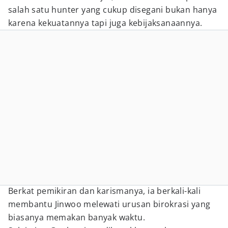
salah satu hunter yang cukup disegani bukan hanya
karena kekuatannya tapi juga kebijaksanaannya.
Berkat pemikiran dan karismanya, ia berkali-kali
membantu Jinwoo melewati urusan birokrasi yang
biasanya memakan banyak waktu.