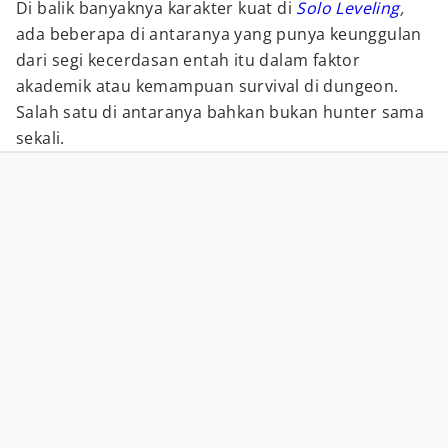
Di balik banyaknya karakter kuat di
Solo Leveling
,
ada beberapa di antaranya yang punya keunggulan
dari segi kecerdasan entah itu dalam faktor
akademik atau kemampuan survival di dungeon.
Salah satu di antaranya bahkan bukan hunter sama
sekali.