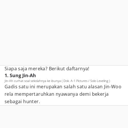
Siapa saja mereka? Berikut daftarnya!
1. Sung Jin-Ah
Jin-Ah curhat soal sekolahnya ke ibunya ( Dok. A-1 Pictures / Solo Leveling )
Gadis satu ini merupakan salah satu alasan Jin-Woo
rela mempertaruhkan nyawanya demi bekerja
sebagai hunter.