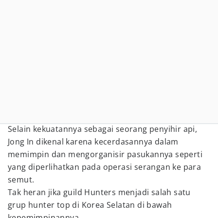
Selain kekuatannya sebagai seorang penyihir api,
Jong In dikenal karena kecerdasannya dalam
memimpin dan mengorganisir pasukannya seperti
yang diperlihatkan pada operasi serangan ke para
semut.
Tak heran jika guild Hunters menjadi salah satu
grup hunter top di Korea Selatan di bawah
kepemimpinannya.