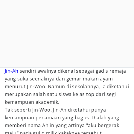
Jin-Ah
sendiri awalnya dikenal sebagai gadis remaja
yang suka seenaknya dan gemar makan ayam
menurut Jin-Woo. Namun di sekolahnya, ia diketahui
merupakan salah satu siswa kelas top dari segi
kemampuan akademik.
Tak seperti Jin-Woo, Jin-Ah diketahui punya
kemampuan penamaan yang bagus. Dialah yang
memberi nama Ahjin yang artinya "aku bergerak
maju" pada guild milik kakaknya tersebut.