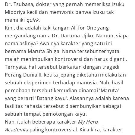
Dr. Tsubasa, dokter yang pernah memeriksa Izuku
Midoriya kecil dan memvonis bahwa Izuku tak
memiliki
quirk.
Kini, dia adalah kaki tangan All for One yang
menyandang nama Dr. Daruma Ujiko. Namun, siapa
nama aslinya? Awalnya karakter yang satu ini
bernama Maruta Shiga. Nama tersebut ternyata
malah menimbulkan kontroversi dan harus diganti.
Ternyata, hal tersebut berkaitan dengan tragedi
Perang Dunia II, ketika Jepang diketahui melakukan
sebuah eksperimen terhadap manusia. Nah, hasil
percobaan tersebut kemudian dinamai 'Maruta'
yang berarti 'Batang kayu'. Alasannya adalah karena
fasilitas rahasia tersebut disembunyikan sebagai
sebuah tempat pemotongan kayu.
Nah, itulah beberapa karakter
My Hero
Academia
paling kontroversial. Kira-kira, karakter