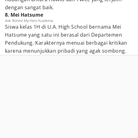
dengan sangat baik.
8. Mei Hatsume
dok. Bones/ My Hero Academia
Siswa kelas 1H di U.A. High School bernama Mei
Hatsume yang satu ini berasal dari Departemen
Pendukung. Karakternya menuai berbagai kritikan
karena menunjukkan pribadi yang agak sombong.