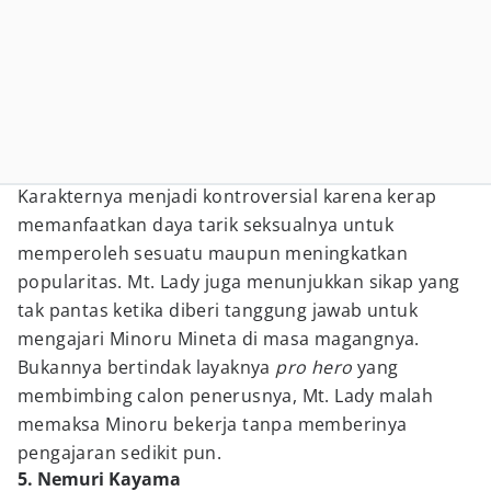
Karakternya menjadi kontroversial karena kerap
memanfaatkan daya tarik seksualnya untuk
memperoleh sesuatu maupun meningkatkan
popularitas. Mt. Lady juga menunjukkan sikap yang
tak pantas ketika diberi tanggung jawab untuk
mengajari Minoru Mineta di masa magangnya.
Bukannya bertindak layaknya
pro hero
yang
membimbing calon penerusnya, Mt. Lady malah
memaksa Minoru bekerja tanpa memberinya
pengajaran sedikit pun.
5. Nemuri Kayama