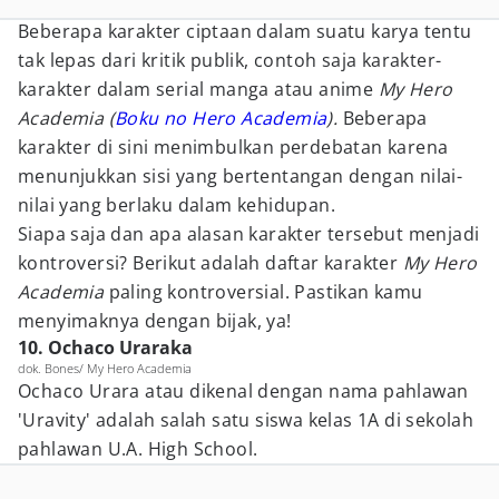
Beberapa karakter ciptaan dalam suatu karya tentu
tak lepas dari kritik publik, contoh saja karakter-
karakter dalam serial manga atau anime
My Hero
Academia (
Boku no Hero Academia
).
Beberapa
karakter di sini menimbulkan perdebatan karena
menunjukkan sisi yang bertentangan dengan nilai-
nilai yang berlaku dalam kehidupan.
Siapa saja dan apa alasan karakter tersebut menjadi
kontroversi? Berikut adalah daftar karakter
My Hero
Academia
paling kontroversial. Pastikan kamu
menyimaknya dengan bijak, ya!
10. Ochaco Uraraka
dok. Bones/ My Hero Academia
Ochaco Urara atau dikenal dengan nama pahlawan
'Uravity' adalah salah satu siswa kelas 1A di sekolah
pahlawan U.A. High School.