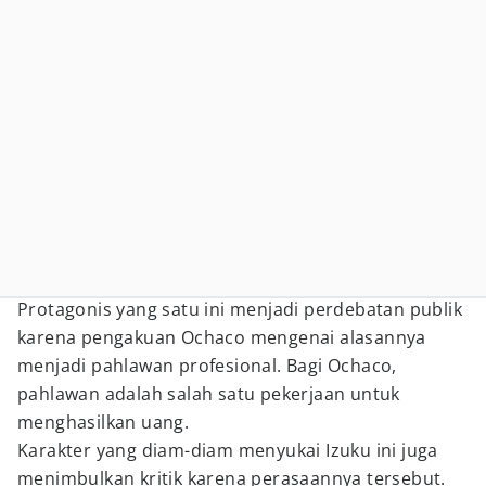
Protagonis yang satu ini menjadi perdebatan publik
karena pengakuan Ochaco mengenai alasannya
menjadi pahlawan profesional. Bagi Ochaco,
pahlawan adalah salah satu pekerjaan untuk
menghasilkan uang.
Karakter yang diam-diam menyukai Izuku ini juga
menimbulkan kritik karena perasaannya tersebut.