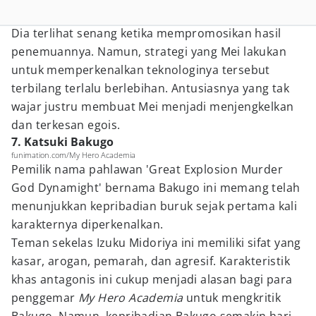
Dia terlihat senang ketika mempromosikan hasil
penemuannya. Namun, strategi yang Mei lakukan
untuk memperkenalkan teknologinya tersebut
terbilang terlalu berlebihan. Antusiasnya yang tak
wajar justru membuat Mei menjadi menjengkelkan
dan terkesan egois.
7. Katsuki Bakugo
funimation.com/My Hero Academia
Pemilik nama pahlawan 'Great Explosion Murder
God Dynamight' bernama Bakugo ini memang telah
menunjukkan kepribadian buruk sejak pertama kali
karakternya diperkenalkan.
Teman sekelas Izuku Midoriya ini memiliki sifat yang
kasar, arogan, pemarah, dan agresif. Karakteristik
khas antagonis ini cukup menjadi alasan bagi para
penggemar
My Hero Academia
untuk mengkritik