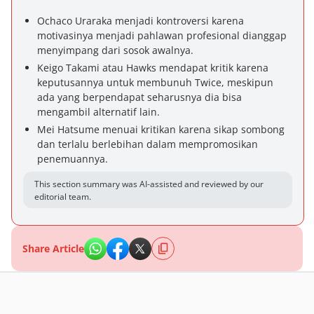
Ochaco Uraraka menjadi kontroversi karena
motivasinya menjadi pahlawan profesional dianggap
menyimpang dari sosok awalnya.
Keigo Takami atau Hawks mendapat kritik karena
keputusannya untuk membunuh Twice, meskipun
ada yang berpendapat seharusnya dia bisa
mengambil alternatif lain.
Mei Hatsume menuai kritikan karena sikap sombong
dan terlalu berlebihan dalam mempromosikan
penemuannya.
This section summary was AI-assisted and reviewed by our
editorial team.
Share Article