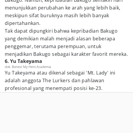
Bakugo. Namun, kepribadian Bakugo semakin hari
menunjukkan perubahan ke arah yang lebih baik,
meskipun sifat buruknya masih lebih banyak
dipertahankan.
Tak dapat dipungkiri bahwa kepribadian Bakugo
yang demikian malah menjadi alasan beberapa
penggemar, terutama perempuan, untuk
menjadikan Bakugo sebagai karakter favorit mereka.
6. Yu Takeyama
dok. Bones/ My Hero Academia
Yu Takeyama atau dikenal sebagai 'Mt. Lady' ini
adalah anggota The Lurkers dan pahlawan
profesional yang menempati posisi ke-23.