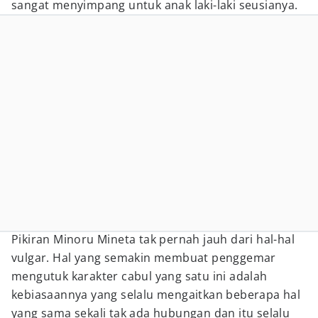
sangat menyimpang untuk anak laki-laki seusianya.
Pikiran Minoru Mineta tak pernah jauh dari hal-hal
vulgar. Hal yang semakin membuat penggemar
mengutuk karakter cabul yang satu ini adalah
kebiasaannya yang selalu mengaitkan beberapa hal
yang sama sekali tak ada hubungan dan itu selalu